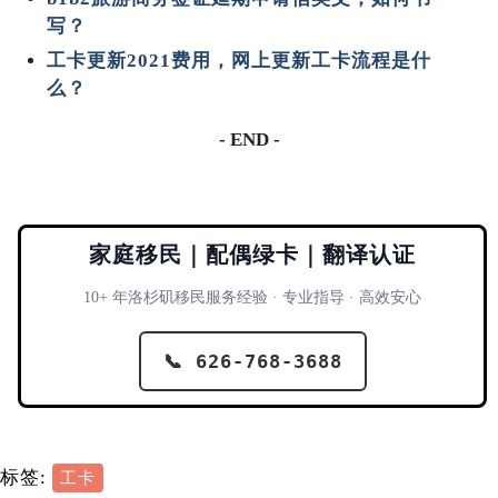
写？
工卡更新2021费用，网上更新工卡流程是什
么？
- END -
家庭移民｜配偶绿卡｜翻译认证
10+ 年洛杉矶移民服务经验 · 专业指导 · 高效安心
📞 626-768-3688
标签:
工卡