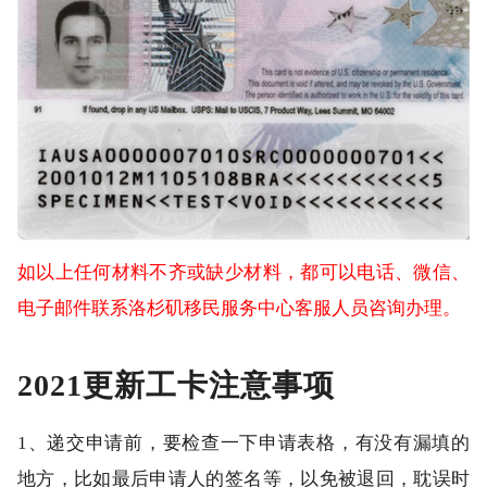
如以上任何材料不齐或缺少材料，都可以电话、微信、
电子邮件联系洛杉矶移民服务中心客服人员咨询办理。
2021更新工卡注意事项
1、递交申请前，要检查一下申请表格，有没有漏填的
地方，比如最后申请人的签名等，以免被退回，耽误时