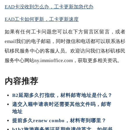
EAD卡没收到怎么办，工卡更新加急代办
EAD工卡如何更新，工卡更新速度
如果有任何工卡问题您可以在下方留言区留言，或者
email我们的电子邮箱，同时微信和电话都可以联系洛杉
矶移民服务中心的客服人员。欢迎访问我们洛杉矶移民
服务中心网站ny.immioffice.com，获取更多相关资讯。
内容推荐
B2延期多久打指纹，材料邮寄地址是什么？
递交入籍申请表时还需要其他文件吗，邮寄
地址
提前多久renew combo，材料寄到哪里？
b1b2旅游商务签证延期申请信英文，如何书