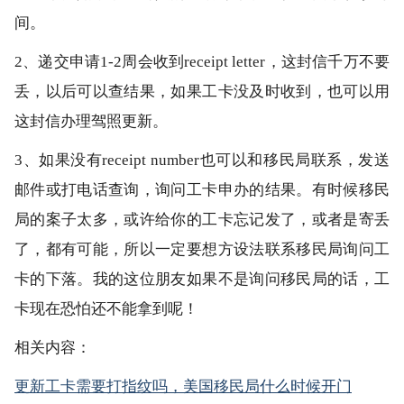
间。
2、递交申请1-2周会收到receipt letter，这封信千万不要
丢，以后可以查结果，如果工卡没及时收到，也可以用
这封信办理驾照更新。
3、如果没有receipt number也可以和移民局联系，发送
邮件或打电话查询，询问工卡申办的结果。有时候移民
局的案子太多，或许给你的工卡忘记发了，或者是寄丢
了，都有可能，所以一定要想方设法联系移民局询问工
卡的下落。我的这位朋友如果不是询问移民局的话，工
卡现在恐怕还不能拿到呢！
相关内容：
更新工卡需要打指纹吗，美国移民局什么时候开门