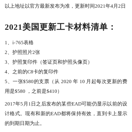
以上地址以官方最新发布为准，更新时间2021年4月2日
2021美国更新工卡材料清单：
1、i-765表格
2、护照照片2张
3、护照复印件（签证页和护照头像页）
4、之前的C8卡的复印件
5、一张$580的支票（从 2020 年 10 月起每次更新的费
用是$580 ，之前是$410）
2017年5月1日之后发布的某些EAD可能仍显示以前的设
计格式。现有和新的EAD都将保持有效，直到卡上显示
的到期日期为止。