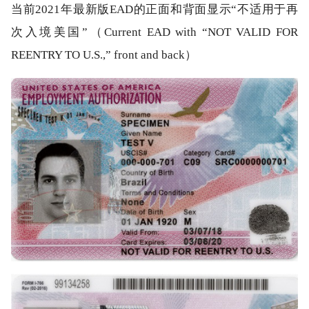
当前2021年最新版EAD的正面和背面显示“不适用于再
次入境美国”（Current EAD with “NOT VALID FOR
REENTRY TO U.S.,” front and back）