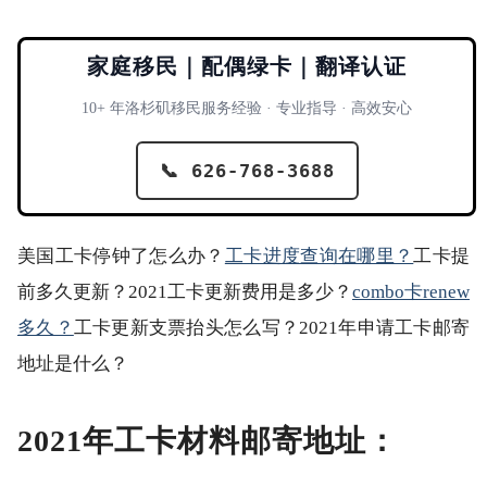
家庭移民｜配偶绿卡｜翻译认证
10+ 年洛杉矶移民服务经验 · 专业指导 · 高效安心
📞 626-768-3688
美国工卡停钟了怎么办？
工卡进度查询在哪里？
工卡提
前多久更新？2021工卡更新费用是多少？
combo卡renew
多久？
工卡更新支票抬头怎么写？2021年申请工卡邮寄
地址是什么？
2021年工卡材料邮寄地址：