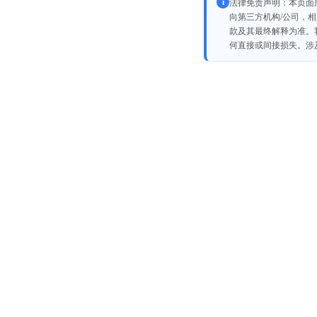
法律免责声明：本页面
向第三方机构/公司，
款及其最终解释为准。
何直接或间接损失。涉