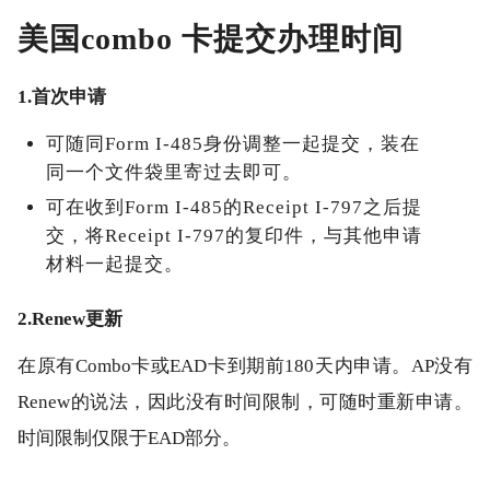
美国combo 卡提交办理时间
1.首次申请
可随同Form I-485身份调整一起提交，装在
同一个文件袋里寄过去即可。
可在收到Form I-485的Receipt I-797之后提
交，将Receipt I-797的复印件，与其他申请
材料一起提交。
2.Renew更新
在原有Combo卡或EAD卡到期前180天内申请。AP没有
Renew的说法，因此没有时间限制，可随时重新申请。
时间限制仅限于EAD部分。