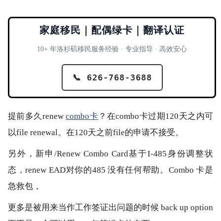
家庭移民｜配偶绿卡｜翻译认证
10+ 年洛杉矶移民服务经验 · 专业指导 · 高效安心
📞 626-768-3688
提前多久renew
combo卡
？在combo卡过期120天之内可
以file renewal。在120天之前file的申请不接受。
另外，新申/Renew Combo Card基于I-485身份调整状
态，renew EAD对你的485 没有任何帮助。Combo 卡是
急救包，
更多是被用来当作工作签证出问题的时候 back up option