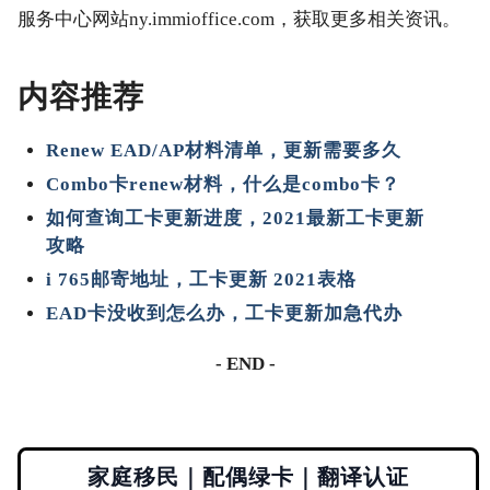
服务中心网站ny.immioffice.com，获取更多相关资讯。
内容推荐
Renew EAD/AP材料清单，更新需要多久
Combo卡renew材料，什么是combo卡？
如何查询工卡更新进度，2021最新工卡更新
攻略
i 765邮寄地址，工卡更新 2021表格
EAD卡没收到怎么办，工卡更新加急代办
- END -
家庭移民｜配偶绿卡｜翻译认证