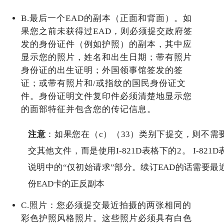
B.最后一个EAD的副本（正面和背面）。如
果您之前未获得过EAD，则必须提交政府签
发的身份证件（例如护照）的副本，其中应
显示您的照片，姓名和出生日期；带有照片
身份证的出生证明；外国领事馆签发的签
证；或带有照片和/或指纹的国民身份证文
件。身份证明文件复印件必须清楚地显示您
的面部特征并包含您的传记信息。
注意
：如果您在（c）（33）类别下提交，则不需
交其他文件，而是使用I-821D表格下的2。 I-821D
说明中的“仅初始请求”部分。续订EAD的话需要最
份EAD卡的正反副本
C.照片：您必须提交最近拍摄的两张相同的
彩色护照风格照片。这些照片必须具有白色