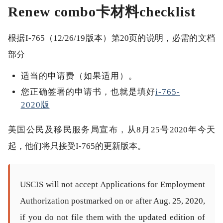
Renew combo卡材料checklist
根据I-765（12/26/19版本）第20页的说明，必需的文档
部分
适当的申请费（如果适用）。
您正确签署的申请书，也就是填好
i-765-
2020版
美国公民及移民服务局宣布，从8月25号2020年今天
起，他们将只接受I-765的更新版本。
USCIS will not accept Applications for Employment
Authorization postmarked on or after Aug. 25, 2020,
if you do not file them with the updated edition of