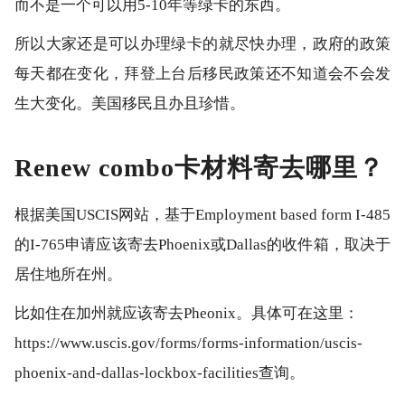
而不是一个可以用5-10年等绿卡的东西。
所以大家还是可以办理绿卡的就尽快办理，政府的政策
每天都在变化，拜登上台后移民政策还不知道会不会发
生大变化。美国移民且办且珍惜。
Renew combo卡材料寄去哪里？
根据美国USCIS网站，基于Employment based form I-485
的I-765申请应该寄去Phoenix或Dallas的收件箱，取决于
居住地所在州。
比如住在加州就应该寄去Pheonix。具体可在这里：
https://www.uscis.gov/forms/forms-information/uscis-
phoenix-and-dallas-lockbox-facilities查询。