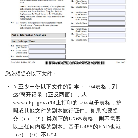
您必须提交以下文件：
A.至少一份以下文件的副本：I-94表格，到
达/离开记录（正反两面），从
www.cbp.gov/i94上打印的I-94电子表格，护
照或其他文件的副本旅行证件。如果您要提
交（c）（9）类别下的I-765表格，则不需要
以上任何内容的副本。基于I-485的EAD也就
（c）（9）不I-94