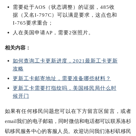
需要处于AOS（状态调整）的证据，485收
据（又名I-797C）可以满是要求，这点也和
I-765要求重合；
人在美国申请AP，需要2张照片。
相关内容：
如何查询工卡更新进度，2021最新工卡更新
攻略
更新工卡邮寄地址，需要准备哪些材料？
更新工卡需要打指纹吗，美国移民局什么时
候开门
如果有任何移民问题您可以在下方留言区留言，或者
email我们的电子邮箱，同时微信和电话都可以联系洛杉
矶移民服务中心的客服人员。欢迎访问我们洛杉矶移民