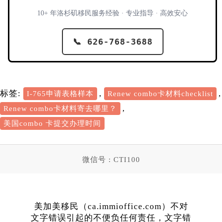
10+ 年洛杉矶移民服务经验 · 专业指导 · 高效安心
📞 626-768-3688
标签:
,
,
I-765申请表格样本
Renew combo卡材料checklist
,
Renew combo卡材料寄去哪里？
美国combo 卡提交办理时间
微信号 : CTI100
美加美移民（ca.immioffice.com）不对
文字错误引起的不便负任何责任，文字错