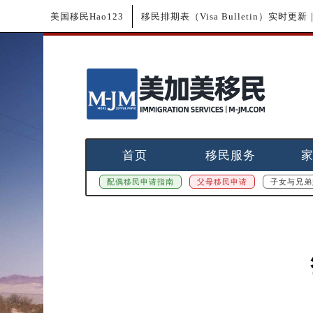
美国移民Hao123
移民排期表（Visa Bulletin）实时
首页
移民服务
配偶移民申请指南
父母移民申请
子女与兄弟