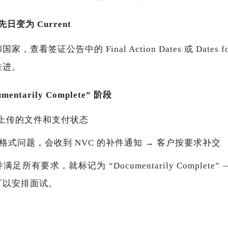
日变为 Current
查看签证公告中的 Final Action Dates 或 Dates f
推进。
entarily Complete” 阶段
有上传的文件和支付状态
/格式问题，会收到 NVC 的补件通知 → 客户按要求补交
足所有要求，就标记为 “Documentarily Complet
可以安排面试。