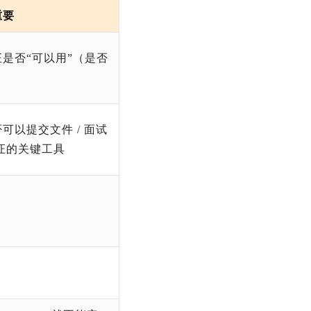
重要
是否“可以用”（是否
）
可以提交文件 / 面试
证的关键工具