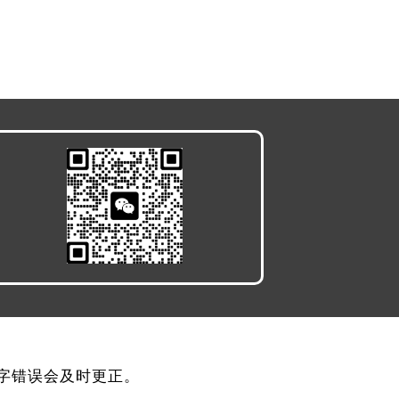
，文字错误会及时更正。