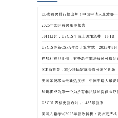
2025年加州移民影响报告
USCIS更新CSPA年龄计算方式！2025年8
在加利福尼亚州，有些老年非法移民可得到
ICE新政策，减少移民家庭骨肉分离的现象
加州将成为第一个为所有非法移民提供医疗
USCIS 表格更新通知，i-485最新版
美国入籍考试2025年新政解析：要求更严