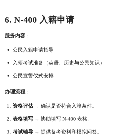
6. N-400 入籍申请
服务内容
：
公民入籍申请指导
入籍考试准备（英语、历史与公民知识）
公民宣誓仪式安排
办理流程
：
资格评估
→ 确认是否符合入籍条件。
表格填写
→ 协助填写 N-400 表格。
考试辅导
→ 提供备考资料和模拟问答。