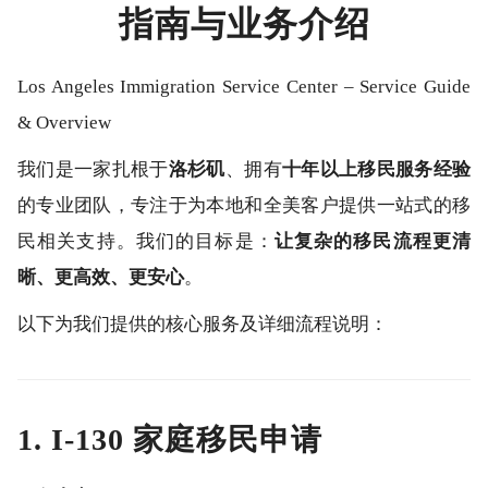
指南与业务介绍
Los Angeles Immigration Service Center – Service Guide
& Overview
我们是一家扎根于
洛杉矶
、拥有
十年以上移民服务经验
的专业团队，专注于为本地和全美客户提供一站式的移
民相关支持。我们的目标是：
让复杂的移民流程更清
晰、更高效、更安心
。
以下为我们提供的核心服务及详细流程说明：
1. I-130 家庭移民申请