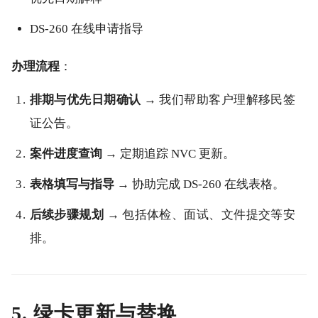
DS-260 在线申请指导
办理流程
：
排期与优先日期确认
→ 我们帮助客户理解移民签
证公告。
案件进度查询
→ 定期追踪 NVC 更新。
表格填写与指导
→ 协助完成 DS-260 在线表格。
后续步骤规划
→ 包括体检、面试、文件提交等安
排。
5. 绿卡更新与替换