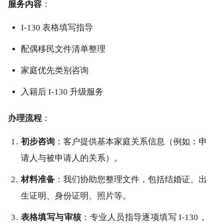
服务内容
：
I-130 表格填写指导
配偶移民文件清单整理
家庭优先类别咨询
入籍后 I-130 升级服务
办理流程
：
初步咨询
：客户提供基本家庭关系信息（例如：申
请人与被申请人的关系）。
材料准备
：我们协助您整理文件，包括结婚证、出
生证明、身份证明、照片等。
表格填写与审核
：专业人员指导逐项填写 I-130，