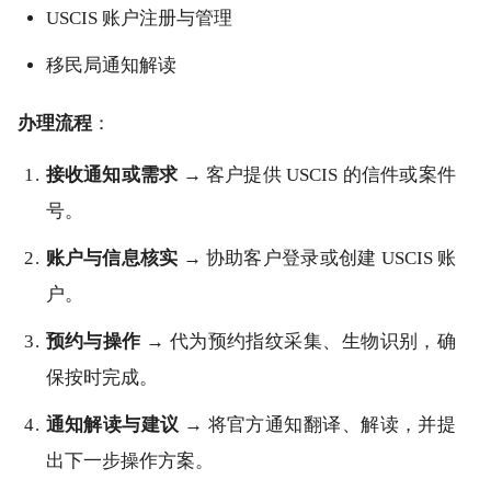
USCIS 账户注册与管理
移民局通知解读
办理流程
：
接收通知或需求
→ 客户提供 USCIS 的信件或案件
号。
账户与信息核实
→ 协助客户登录或创建 USCIS 账
户。
预约与操作
→ 代为预约指纹采集、生物识别，确
保按时完成。
通知解读与建议
→ 将官方通知翻译、解读，并提
出下一步操作方案。