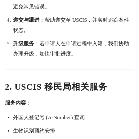
避免常见错误。
递交与跟进
：帮助递交至 USCIS，并实时追踪案件
状态。
升级服务
：若申请人在申请过程中入籍，我们协助
办理升级，加快审批进度。
2. USCIS 移民局相关服务
服务内容
：
外国人登记号 (A-Number) 查询
生物识别预约安排