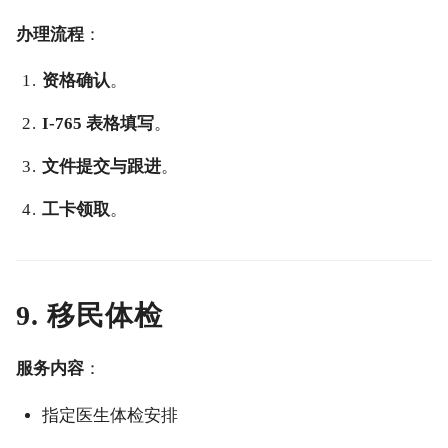
办理流程
：
资格确认
。
I-765 表格填写
。
文件提交与跟进
。
工卡领取
。
9. 移民体检
服务内容
：
指定医生体检安排