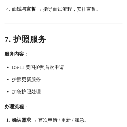
面试与宣誓
→ 指导面试流程，安排宣誓。
7. 护照服务
服务内容
：
DS-11 美国护照首次申请
护照更新服务
加急护照处理
办理流程
：
确认需求
→ 首次申请 / 更新 / 加急。