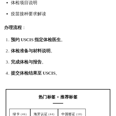
体检项目说明
疫苗接种要求解读
办理流程
：
预约 USCIS 指定体检医生
。
体检准备与材料说明
。
完成体检与报告
。
提交体检结果至 USCIS
。
热门标签 + 推荐标签
绿卡
海牙认证
中国签证
(46)
(44)
(18)