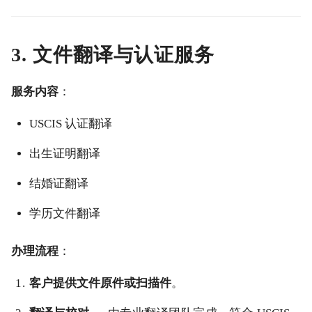
3. 文件翻译与认证服务
服务内容
：
USCIS 认证翻译
出生证明翻译
结婚证翻译
学历文件翻译
办理流程
：
客户提供文件原件或扫描件
。