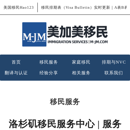
美国移民Hao123
移民排期表（Visa Bulletin）实时更新｜A表B
首页
移民服务
家庭移民
排期与NVC
翻译与认证
经验分享
相关服务
联系我们
移民服务
洛杉矶移民服务中心 | 服务