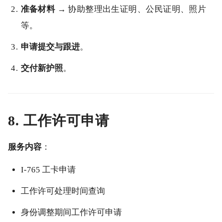
准备材料
→ 协助整理出生证明、公民证明、照片
等。
申请提交与跟进
。
交付新护照
。
8. 工作许可申请
服务内容
：
I-765 工卡申请
工作许可处理时间查询
身份调整期间工作许可申请