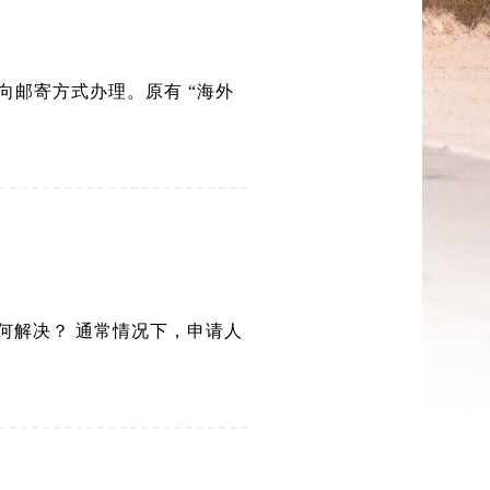
双向邮寄方式办理。原有 “海外
何解决？ 通常情况下，申请人