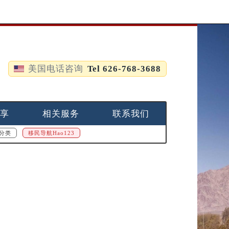
美国电话咨询
Tel 626-768-3688
享
相关服务
联系我们
分类
移民导航Hao123