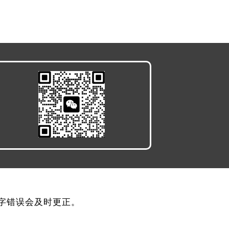
，文字错误会及时更正。