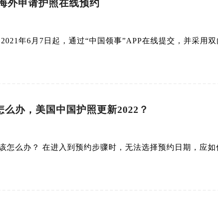
 海外申请护照在线预约
自2021年6月7日起，通过“中国领事”APP在线提交，并采用
么办，美国中国护照更新2022？
上该怎么办？ 在进入到预约步骤时，无法选择预约日期，应如