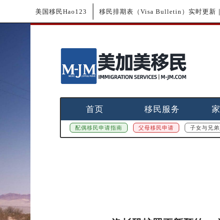
美国移民Hao123
移民排期表（Visa Bulletin）实时
首页
移民服务
配偶移民申请指南
父母移民申请
子女与兄弟