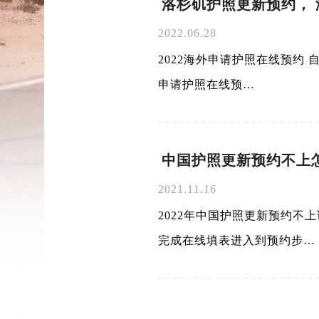
洛杉矶护照更新预约，
2022.06.28
2022海外申请护照在线预约 
申请护照在线预…
中国护照更新预约不上怎
2021.11.16
2022年中国护照更新预约不
完成在线填表进入到预约步…