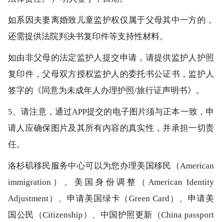
如系因夫妻离婚致儿童监护权仅属于父母其中一方的，
还需提供法院判决书复印件等支持性材料。
如由非父母的法定监护人提交申请，请提供监护人护照
复印件，父母双方授权监护人的委托书公证书，监护人
签字的《同意为未成年人办理护照/旅行证声明书》。
5、请注意，通过APP提交的电子图片须与正本一致，申
请人应确保图片及其所有内容的真实性，并承担一切责
任。
洛杉矶移民服务中心可以为您办理美国移民（American
immigration）、美国身份调整（American Identity
Adjustment）、申请美国绿卡（Green Card）、申请美
国公民（Citizenship）、中国护照更新（China passport