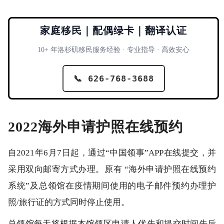
家庭移民｜配偶绿卡｜翻译认证
10+ 年洛杉矶移民服务经验 · 专业指导 · 高效安心
📞 626-768-3688
2022海外申请护照在线预约
自2021年6月7日起，通过“中国领事”APP在线提交，并
采用双向邮寄方式办理。原有 “海外申请护照在线预约
系统”及总领馆在疫情期间使用的电子邮件预约办理护
照/旅行证的方式同时停止使用。
总领馆每天将根据本馆领区申请人优先和提交时间先后