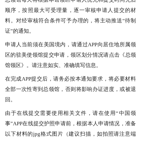
顺序，按照最大可受理量，逐一审核申请人提交的材
料。对经审核符合条件可予办理的，将主动推送“待制
证”的通知。
申请人当前须在美国境内，请通过APP向居住地所属领
区的驻美使领馆提交申请，领区划分情况请点击《总领
馆领区》。请注意如实、准确填写信息。
在完成APP提交后，请务必按本通知要求，将必要材料
全部一次性寄到总领馆，否则将影响办证进度，或被退
回。
由于在线提交需要使用相关文件，请在使用“中国领
事”APP在线提交护照申请前，根据本人申请情况，准备
以下材料的jpg格式图片（建议扫描，如拍照请注意端