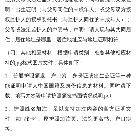
明：出生证明（与父母同住的未成年人）或父母双方授
权监护人的授权委托书（与监护人同住的未成年人）；
父母或法定监护人的声明书，声明申请人现与其共同居
住，居住地址是哪里，居住地址应与地址证明相符。
（四）其他相应材料：根据申请类别，准备其他相应材
料的jpg格式图片文件，具体如下：
1、普通护照颁发：户口簿、身份证或出生公证等一种
能证明申请人中国国籍及身份信息的材料。同时请下
载、填写并签署申请护照颁发书面情况说明.pdf
2、护照姓名加注：足以支持加注内容的官方证明文
件，如“绿卡”、原护照加注页、法院更名书、户口簿
等。