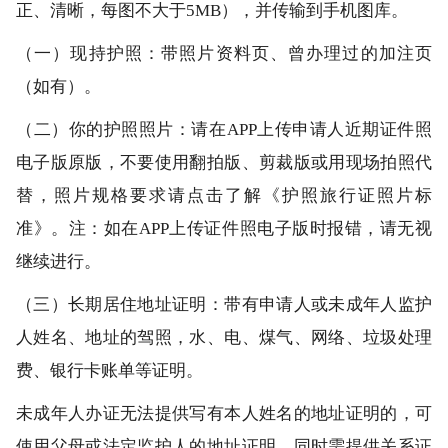
正、清晰，每图不大于5MB），并传输到手机图库。
（一）现持护照：带照片资料页、曾办理过的加注页
（如有）。
（二）你的护照照片：请在APP上传申请人近期证件照
电子版原版，不要使用翻拍版、剪裁版或用现场拍照代
替，照片规格要求请点击了解《护照旅行证照片标
准》。注：如在APP上传证件照电子版时报错，请无视
继续进行。
（三）长期居住地址证明：带有申请人或未成年人监护
人姓名、地址的驾照，水、电、煤气、网络、垃圾处理
费、银行卡账单等证明。
未成年人办证无法提供写有本人姓名的地址证明的，可
使用父母或法定监护人的地址证明，同时需提供关系证