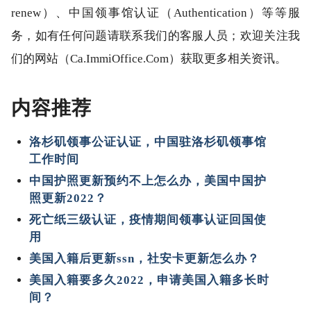
renew）、中国领事馆认证（Authentication）等等服
务，如有任何问题请联系我们的客服人员；欢迎关注我
们的网站（Ca.ImmiOffice.Com）获取更多相关资讯。
内容推荐
洛杉矶领事公证认证，中国驻洛杉矶领事馆
工作时间
中国护照更新预约不上怎么办，美国中国护
照更新2022？
死亡纸三级认证，疫情期间领事认证回国使
用
美国入籍后更新ssn，社安卡更新怎么办？
美国入籍要多久2022，申请美国入籍多长时
间？