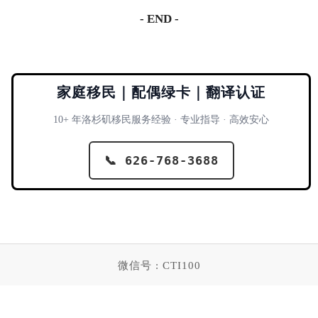
- END -
家庭移民｜配偶绿卡｜翻译认证
10+ 年洛杉矶移民服务经验 · 专业指导 · 高效安心
📞 626-768-3688
微信号 : CTI100