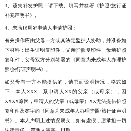
3、遗失补发护照：请下载、填写并签署《护照/旅行证
补充声明书》。
4、未满16周岁申请人申请护照：
有关操作应由父母一方或其法定监护人协助，并准备如
下材料：出生证明复印件，父亲护照复印件、母亲护照
复印件，父母双方分别签署的《同意为未成年人办理护
照/旅行证声明书》。
如父母有一方不能提供的，请书面说明情况，格式如
下：本人XXX，系申请人XX的父亲（或母亲），因
XXXX原因，申请人的父亲（或母亲）XX无法提供护照
复印件及签字的《同意为未成年人办理护照/旅行证声明
书》。本人声明上述情况属实，如有虚假，愿承担一切
法律责任。 声明人签字，日期。