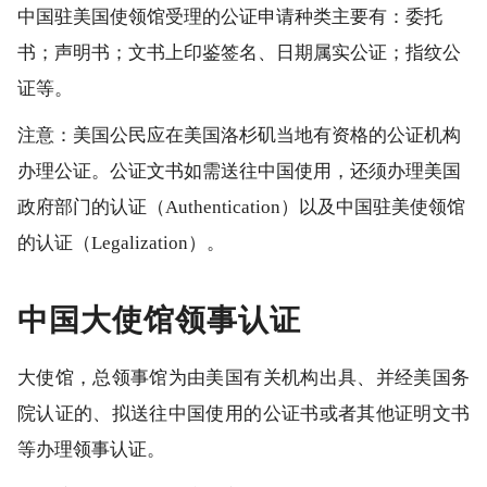
中国驻美国使领馆受理的公证申请种类主要有：委托
书；声明书；文书上印鉴签名、日期属实公证；指纹公
证等。
注意：美国公民应在美国洛杉矶当地有资格的公证机构
办理公证。公证文书如需送往中国使用，还须办理美国
政府部门的认证（Authentication）以及中国驻美使领馆
的认证（Legalization）。
中国大使馆领事认证
大使馆，总领事馆为由美国有关机构出具、并经美国务
院认证的、拟送往中国使用的公证书或者其他证明文书
等办理领事认证。