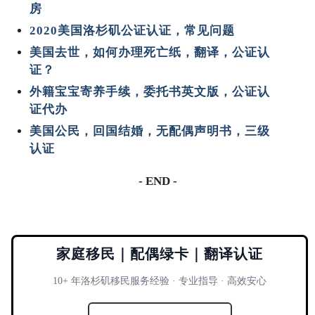
房
2020美国洛杉矶公证认证，常见问题
美国去世，如何办理死亡纸，翻译，公证认
证？
外籍宝宝寄养手续，委托书英文版，公证认
证代办
美国公民，回国结婚，无配偶声明书，三级
认证
- END -
家庭移民｜配偶绿卡｜翻译认证
10+ 年洛杉矶移民服务经验 · 专业指导 · 高效安心