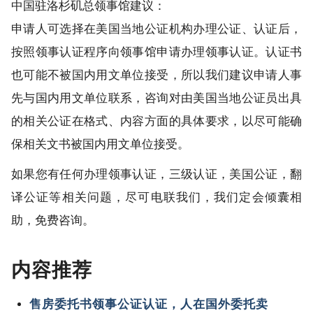
中国驻洛杉矶总领事馆建议：
申请人可选择在美国当地公证机构办理公证、认证后，
按照领事认证程序向领事馆申请办理领事认证。认证书
也可能不被国内用文单位接受，所以我们建议申请人事
先与国内用文单位联系，咨询对由美国当地公证员出具
的相关公证在格式、内容方面的具体要求，以尽可能确
保相关文书被国内用文单位接受。
如果您有任何办理领事认证，三级认证，美国公证，翻
译公证等相关问题，尽可电联我们，我们定会倾囊相
助，免费咨询。
内容推荐
售房委托书领事公证认证，人在国外委托卖