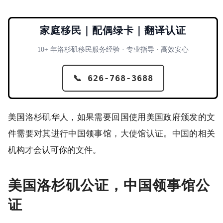
家庭移民｜配偶绿卡｜翻译认证
10+ 年洛杉矶移民服务经验 · 专业指导 · 高效安心
📞 626-768-3688
美国洛杉矶华人，如果需要回国使用美国政府颁发的文
件需要对其进行中国领事馆，大使馆认证。中国的相关
机构才会认可你的文件。
美国洛杉矶公证，中国领事馆公
证