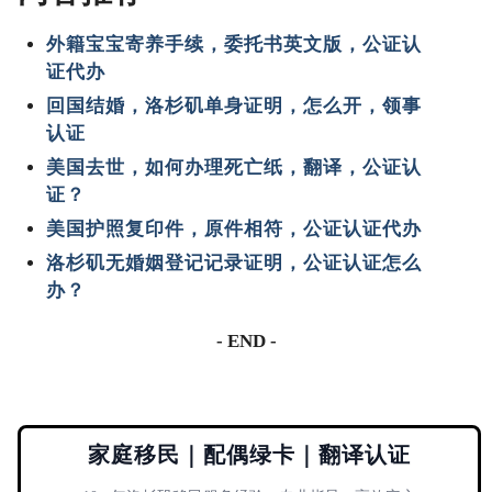
外籍宝宝寄养手续，委托书英文版，公证认
证代办
回国结婚，洛杉矶单身证明，怎么开，领事
认证
美国去世，如何办理死亡纸，翻译，公证认
证？
美国护照复印件，原件相符，公证认证代办
洛杉矶无婚姻登记记录证明，公证认证怎么
办？
- END -
家庭移民｜配偶绿卡｜翻译认证