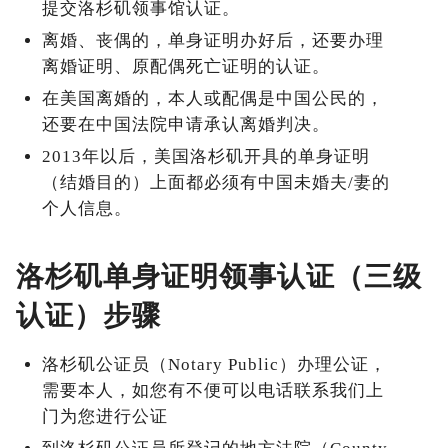
提交洛杉矶领事馆认证。
离婚、丧偶的，单身证明办好后，还要办理
离婚证明、原配偶死亡证明的认证。
在美国离婚的，本人或配偶是中国公民的，
还要在中国法院申请承认离婚判决。
2013年以后，美国洛杉矶开具的单身证明
（结婚目的）上面都必须有中国未婚夫/妻的
个人信息。
洛杉矶单身证明领事认证（三级
认证）步骤
洛杉矶公证员（Notary Public）办理公证，
需要本人，如您有不便可以电话联系我们上
门为您进行公证