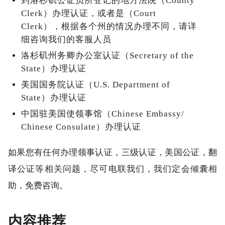
到洛杉矶公证员所登记的地方法院（County
Clerk）办理认证，或者是（Court
Clerk），根据各个州的情况办理不同，请详
细咨询我们的客服人员
洛杉矶州务卿办公室认证（Secretary of the
State）办理认证
美国国务院认证（U.S. Department of
State）办理认证
中国驻美国使领事馆（Chinese Embassy/
Chinese Consulate）办理认证
如果您有任何办理领事认证，三级认证，美国公证，翻
译公证等相关问题，尽可电联我们，我们定会倾囊相
助，免费咨询。
内容推荐