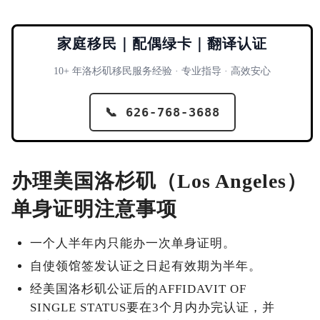
家庭移民｜配偶绿卡｜翻译认证
10+ 年洛杉矶移民服务经验 · 专业指导 · 高效安心
📞 626-768-3688
办理美国洛杉矶（Los Angeles）
单身证明注意事项
一个人半年内只能办一次单身证明。
自使领馆签发认证之日起有效期为半年。
经美国洛杉矶公证后的AFFIDAVIT OF
SINGLE STATUS要在3个月内办完认证，并