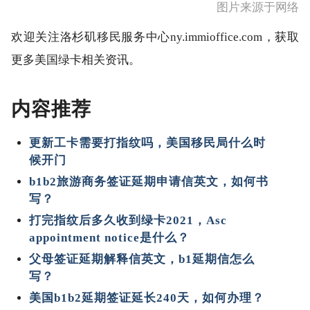
图片来源于网络
欢迎关注洛杉矶移民服务中心ny.immioffice.com，获取
更多美国绿卡相关资讯。
内容推荐
更新工卡需要打指纹吗，美国移民局什么时
候开门
b1b2旅游商务签证延期申请信英文，如何书
写？
打完指纹后多久收到绿卡2021，Asc
appointment notice是什么？
父母签证延期解释信英文，b1延期信怎么
写？
美国b1b2延期签证延长240天，如何办理？