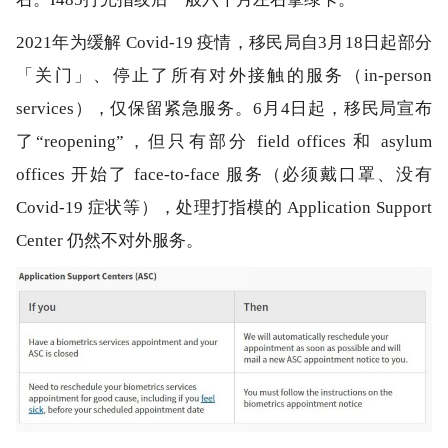
2021年为缓解 Covid-19 疫情，移民局自3月18日起部分
「关门」、停止了所有对外接触的服务（in-person
services），仅保留紧急服务。6月4日起，移民局宣布
了“reopening”，但只有部分 field offices 和 asylum
offices 开始了 face-to-face 服务（必须戴口罩、没有
Covid-19 症状等），处理打指模的 Application Support
Center 仍然不对外服务。