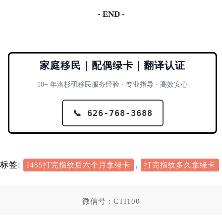
- END -
家庭移民｜配偶绿卡｜翻译认证
10+ 年洛杉矶移民服务经验 · 专业指导 · 高效安心
📞 626-768-3688
标签:
,
I485打完指纹后六个月拿绿卡
打完指纹多久拿绿卡
微信号 : CTI100