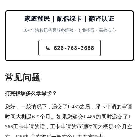
家庭移民｜配偶绿卡｜翻译认证
10+ 年洛杉矶移民服务经验 · 专业指导 · 高效安心
📞 626-768-3688
常见问题
打完指纹多久拿绿卡？
您好，一般情况下，递交了I-485之后，绿卡申请的审理
时间大概是6-9个月。如果您递交I-485的同时递交了I-
765工卡申请的话，工卡申请的审理时间大概是3个月左
右。I485打完指纹后一般六个月左右拿绿卡。