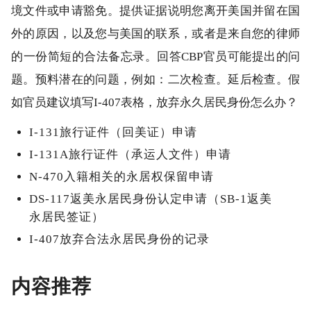
境文件或申请豁免。提供证据说明您离开美国并留在国
外的原因，以及您与美国的联系，或者是来自您的律师
的一份简短的合法备忘录。回答CBP官员可能提出的问
题。预料潜在的问题，例如：二次检查。延后检查。假
如官员建议填写I-407表格，放弃永久居民身份怎么办？
I-131旅行证件（回美证）申请
I-131A旅行证件（承运人文件）申请
N-470入籍相关的永居权保留申请
DS-117返美永居民身份认定申请（SB-1返美
永居民签证）
I-407放弃合法永居民身份的记录
内容推荐