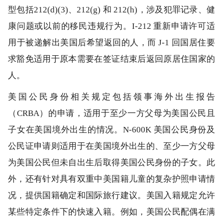
型包括212(d)(3)、212(g) 和 212(h)，涉及犯罪记录、健
康问题或以前的移民违规行为。I-212 重新申请许可适
用于被递解出美国后希望返回的人，而 J-1 回国居住要
求豁免适用于原本需要在签证结束后返回原居住国家的
人。
美国公民身份相关规定包括领事海外出生报告
（CRBA）的申请，适用于至少一方父母为美国公民且
子女在美国境外出生的情况。N-600K 美国公民身份及
公民证申请则适用于在美国境外出生的、至少一方父母
为美国公民但未自出生后取得美国公民身份的子女。此
外，还有针对具有双重中美国籍儿童的复杂护照申请情
况，提供国籍确定和国际旅行建议。美国入籍规定允许
某些特定条件下的快速入籍。例如，美国公民配偶在满