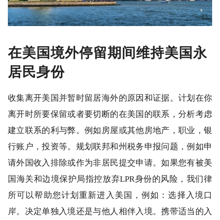
在美国境外停留期间维持美国永
居民身份
收集离开美国并暂时留居海外的原因和证据。计划在你
离开时所要保留或者要切断的在美国的联系，分析考虑
建立联系的利与弊。例如房屋或其他房地产，职业，银
行账户，投资等。规划联邦和州税务申报问题，例如申
请外国收入排除或作为非居民提交申请。如果您有被美
国海关和边境保护局指控放弃LPR身份的风险，我们律
所可以帮助您计划重新进入美国，例如：选择入境口
岸。决定单独入境还是与他人相伴入境。携带适当的入