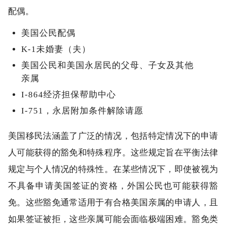
配偶。
美国公民配偶
K-1未婚妻（夫）
美国公民和美国永居民的父母、子女及其他
亲属
I-864经济担保帮助中心
I-751，永居附加条件解除请愿
美国移民法涵盖了广泛的情况，包括特定情况下的申请
人可能获得的豁免和特殊程序。这些规定旨在平衡法律
规定与个人情况的特殊性。在某些情况下，即使被视为
不具备申请美国签证的资格，外国公民也可能获得豁
免。这些豁免通常适用于有合格美国亲属的申请人，且
如果签证被拒，这些亲属可能会面临极端困难。豁免类