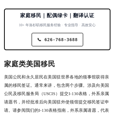
家庭移民｜配偶绿卡｜翻译认证
10+ 年洛杉矶移民服务经验 · 专业指导 · 高效安心
📞 626-768-3688
家庭类美国移民
美国公民和永久居民在美国驻世界各地的领事馆获得亲
属的移民签证。通常来讲，包含两个步骤。涉及向美国
公民及移民服务局（USCIS）提交I-130表格，外系亲属
请愿书，并经批准后向美国驻外使领馆提交移民签证申
请。请参阅我们的I-130表格指南，外系亲属请愿，代表