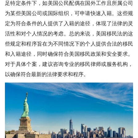
足特定条件下，如美国公民配偶在国外工作且所属公司
为某些美国公司或国际组织，可申请快速入籍。这些规
定为符合条件的人提供了入籍的途径，体现了法律的灵
活性和对个人情况的考虑。总的来说，美国移民法的这
些规定和程序旨在为不同情况下的个人提供合法的移民
和入籍途径，同时确保符合美国移民政策和安全要求。
对于具体个案，建议咨询专业的移民律师或服务机构，
以确保符合最新的法律要求和程序。