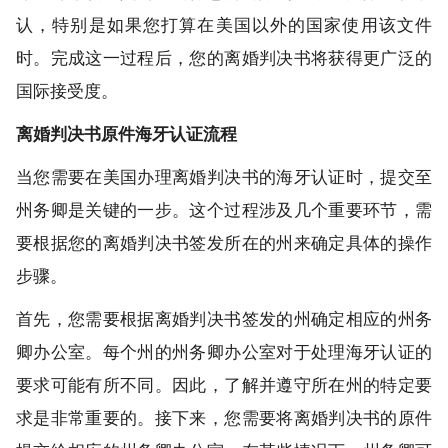
认，特别是如果您打算在美国以外的国家使用该文件
时。完成这一过程后，您的离婚判决书将获得更广泛的
国际接受度。
离婚判决书原件海牙认证流程
当您需要在美国办理离婚判决书的海牙认证时，提交至
州务卿是关键的一步。这个过程涉及几个重要环节，需
要根据您的离婚判决书签发所在的州来确定具体的操作
步骤。
首先，您需要根据离婚判决书签发的州确定相应的州务
卿办公室。每个州的州务卿办公室对于处理海牙认证的
要求可能有所不同。因此，了解并遵守所在州的特定要
求是非常重要的。接下来，您需要将离婚判决书的原件