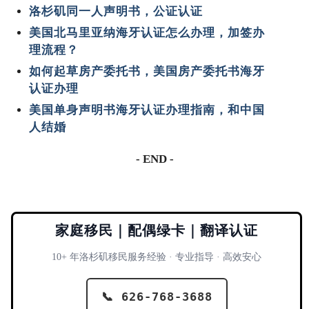
洛杉矶同一人声明书，公证认证
美国北马里亚纳海牙认证怎么办理，加签办
理流程？
如何起草房产委托书，美国房产委托书海牙
认证办理
美国单身声明书海牙认证办理指南，和中国
人结婚
- END -
家庭移民｜配偶绿卡｜翻译认证
10+ 年洛杉矶移民服务经验 · 专业指导 · 高效安心
📞 626-768-3688