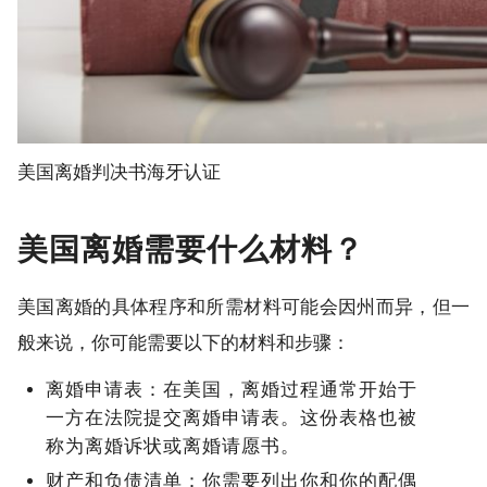
美国离婚判决书海牙认证
美国离婚需要什么材料？
美国离婚的具体程序和所需材料可能会因州而异，但一
般来说，你可能需要以下的材料和步骤：
离婚申请表：在美国，离婚过程通常开始于
一方在法院提交离婚申请表。这份表格也被
称为离婚诉状或离婚请愿书。
财产和负债清单：你需要列出你和你的配偶