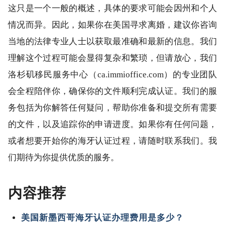
这只是一个一般的概述，具体的要求可能会因州和个人
情况而异。因此，如果你在美国寻求离婚，建议你咨询
当地的法律专业人士以获取最准确和最新的信息。我们
理解这个过程可能会显得复杂和繁琐，但请放心，我们
洛杉矶移民服务中心（ca.immioffice.com）的专业团队
会全程陪伴你，确保你的文件顺利完成认证。我们的服
务包括为你解答任何疑问，帮助你准备和提交所有需要
的文件，以及追踪你的申请进度。如果你有任何问题，
或者想要开始你的海牙认证过程，请随时联系我们。我
们期待为你提供优质的服务。
内容推荐
美国新墨西哥海牙认证办理费用是多少？