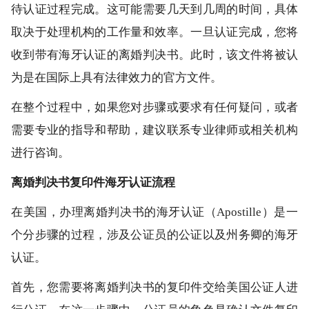
待认证过程完成。这可能需要几天到几周的时间，具体
取决于处理机构的工作量和效率。一旦认证完成，您将
收到带有海牙认证的离婚判决书。此时，该文件将被认
为是在国际上具有法律效力的官方文件。
在整个过程中，如果您对步骤或要求有任何疑问，或者
需要专业的指导和帮助，建议联系专业律师或相关机构
进行咨询。
离婚判决书复印件海牙认证流程
在美国，办理离婚判决书的海牙认证（Apostille）是一
个分步骤的过程，涉及公证员的公证以及州务卿的海牙
认证。
首先，您需要将离婚判决书的复印件交给美国公证人进