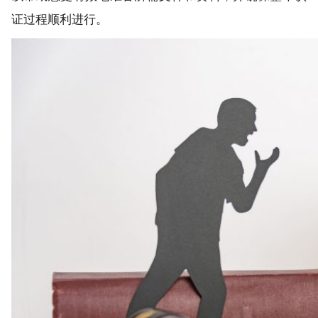
证过程顺利进行。