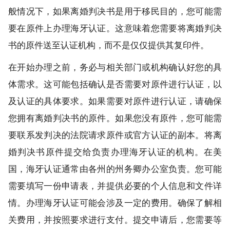
般情况下，如果离婚判决书是用于移民目的，您可能需
要在原件上办理海牙认证。这意味着您需要将离婚判决
书的原件送至认证机构，而不是仅仅提供其复印件。
在开始办理之前，务必与相关部门或机构确认好您的具
体需求。这可能包括确认是否需要对原件进行认证，以
及认证的具体要求。如果需要对原件进行认证，请确保
您拥有离婚判决书的原件。如果您没有原件，您可能需
要联系发判决的法院请求原件或官方认证的副本。将离
婚判决书原件提交给负责办理海牙认证的机构。在美
国，海牙认证通常由各州的州务卿办公室负责。您可能
需要填写一份申请表，并提供必要的个人信息和文件详
情。办理海牙认证可能会涉及一定的费用。确保了解相
关费用，并按照要求进行支付。提交申请后，您需要等