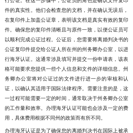
行公证。在这一步骤中，公证员的角色是确认文件复印
件的真实性。他们会检查您的文档，并在确认无误后，
在复印件上加盖公证章，表明该文档是真实有效的复印
件。确保您的复印件清晰且与原件一致，以便公证员可
以顺利完成公证过程。公证后，您需要将离婚判决书的
公证复印件提交给公证人所在州的州务卿办公室，以进
行海牙认证。这通常涉及填写并提交一份申请表，该表
格可能要求您提供一些个人信息和文件的详细信息。州
务卿办公室将对公证过的文件进行进一步的审核和认
证，以确认其适用于国际法律程序。需要注意的是，这
一过程可能需要一定的时间，通常取决于州务卿办公室
的工作量和效率。办理海牙认证可能也会涉及一定的费
用，具体费用根据不同州的政策而有所不同。
办理海牙认证是为了确保您的离婚判决书在国际上被承