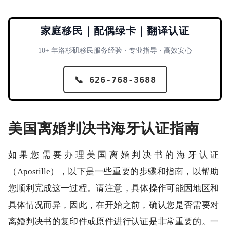
家庭移民｜配偶绿卡｜翻译认证
10+ 年洛杉矶移民服务经验 · 专业指导 · 高效安心
📞 626-768-3688
美国离婚判决书海牙认证指南
如果您需要办理美国离婚判决书的海牙认证
（Apostille），以下是一些重要的步骤和指南，以帮助
您顺利完成这一过程。请注意，具体操作可能因地区和
具体情况而异，因此，在开始之前，确认您是否需要对
离婚判决书的复印件或原件进行认证是非常重要的。一