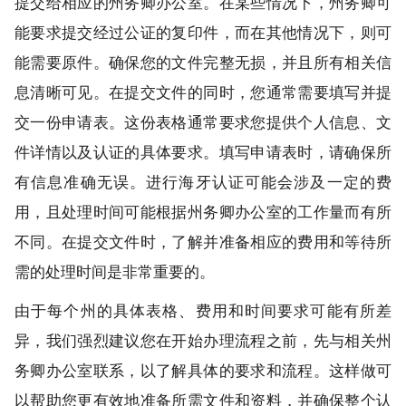
提交给相应的州务卿办公室。在某些情况下，州务卿可
能要求提交经过公证的复印件，而在其他情况下，则可
能需要原件。确保您的文件完整无损，并且所有相关信
息清晰可见。在提交文件的同时，您通常需要填写并提
交一份申请表。这份表格通常要求您提供个人信息、文
件详情以及认证的具体要求。填写申请表时，请确保所
有信息准确无误。进行海牙认证可能会涉及一定的费
用，且处理时间可能根据州务卿办公室的工作量而有所
不同。在提交文件时，了解并准备相应的费用和等待所
需的处理时间是非常重要的。
由于每个州的具体表格、费用和时间要求可能有所差
异，我们强烈建议您在开始办理流程之前，先与相关州
务卿办公室联系，以了解具体的要求和流程。这样做可
以帮助您更有效地准备所需文件和资料，并确保整个认