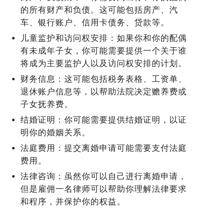
的所有财产和负债。这可能包括房产、汽
车、银行账户、信用卡债务、贷款等。
儿童监护和访问权安排：如果你和你的配偶
有未成年子女，你可能需要提供一个关于谁
将成为主要监护人以及访问权安排的计划。
财务信息：这可能包括税务表格、工资单、
退休账户信息等，以帮助法院决定赡养费或
子女抚养费。
结婚证明：你可能需要提供结婚证明，以证
明你的婚姻关系。
法庭费用：提交离婚申请可能需要支付法庭
费用。
法律咨询：虽然你可以自己进行离婚申请，
但是雇佣一名律师可以帮助你理解法律要求
和程序，并保护你的权益。