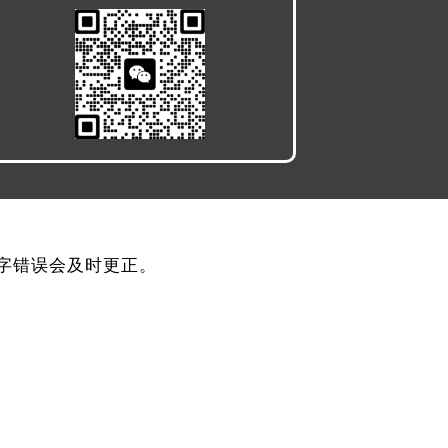
，文字错误会及时更正。