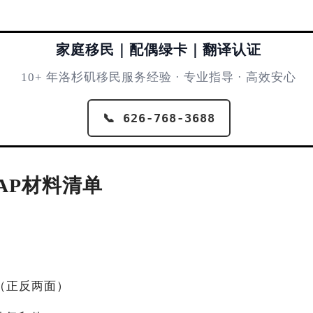
家庭移民｜配偶绿卡｜翻译认证
10+ 年洛杉矶移民服务经验 · 专业指导 · 高效安心
📞 626-768-3688
D/AP材料清单
（正反两面）