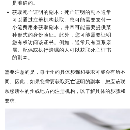
是准确的。
获取死亡证明的副本：死亡证明的副本通常
可以通过注册机构获取。您可能需要支付一
小笔费用来获取副本，并且可能需要提供某
种形式的身份验证。此外，您可能需要证明
您有权访问该证书。例如，通常只有直系亲
属、配偶或执行遗嘱的人可以获取死亡证书
的副本。
需要注意的是，每个州的具体步骤和要求可能会有所不
同。因此，如果您需要获取死亡证明的副本，您应该联
系您所在的州或地方的注册机构，以了解具体的步骤和
要求。