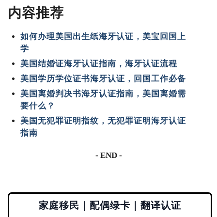
内容推荐
如何办理美国出生纸海牙认证，美宝回国上
学
美国结婚证海牙认证指南，海牙认证流程
美国学历学位证书海牙认证，回国工作必备
美国离婚判决书海牙认证指南，美国离婚需
要什么？
美国无犯罪证明指纹，无犯罪证明海牙认证
指南
- END -
家庭移民｜配偶绿卡｜翻译认证