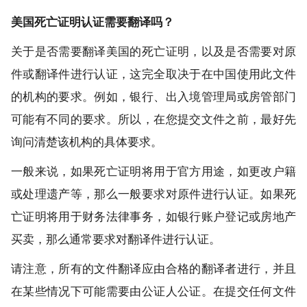
美国死亡证明认证需要翻译吗？
关于是否需要翻译美国的死亡证明，以及是否需要对原
件或翻译件进行认证，这完全取决于在中国使用此文件
的机构的要求。例如，银行、出入境管理局或房管部门
可能有不同的要求。所以，在您提交文件之前，最好先
询问清楚该机构的具体要求。
一般来说，如果死亡证明将用于官方用途，如更改户籍
或处理遗产等，那么一般要求对原件进行认证。如果死
亡证明将用于财务法律事务，如银行账户登记或房地产
买卖，那么通常要求对翻译件进行认证。
请注意，所有的文件翻译应由合格的翻译者进行，并且
在某些情况下可能需要由公证人公证。在提交任何文件