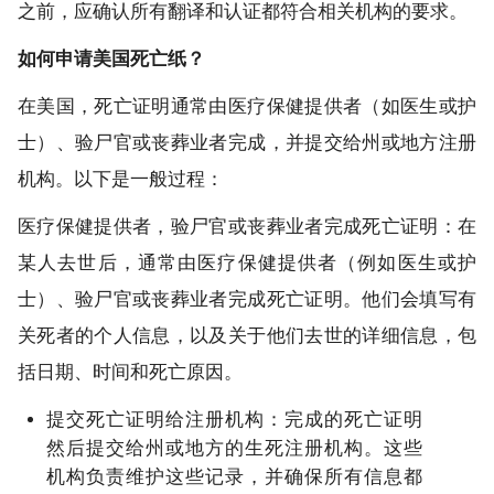
之前，应确认所有翻译和认证都符合相关机构的要求。
如何申请美国死亡纸？
在美国，死亡证明通常由医疗保健提供者（如医生或护
士）、验尸官或丧葬业者完成，并提交给州或地方注册
机构。以下是一般过程：
医疗保健提供者，验尸官或丧葬业者完成死亡证明：在
某人去世后，通常由医疗保健提供者（例如医生或护
士）、验尸官或丧葬业者完成死亡证明。他们会填写有
关死者的个人信息，以及关于他们去世的详细信息，包
括日期、时间和死亡原因。
提交死亡证明给注册机构：完成的死亡证明
然后提交给州或地方的生死注册机构。这些
机构负责维护这些记录，并确保所有信息都