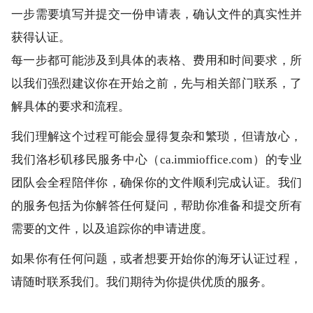
一步需要填写并提交一份申请表，确认文件的真实性并
获得认证。
每一步都可能涉及到具体的表格、费用和时间要求，所
以我们强烈建议你在开始之前，先与相关部门联系，了
解具体的要求和流程。
我们理解这个过程可能会显得复杂和繁琐，但请放心，
我们洛杉矶移民服务中心（ca.immioffice.com）的专业
团队会全程陪伴你，确保你的文件顺利完成认证。我们
的服务包括为你解答任何疑问，帮助你准备和提交所有
需要的文件，以及追踪你的申请进度。
如果你有任何问题，或者想要开始你的海牙认证过程，
请随时联系我们。我们期待为你提供优质的服务。