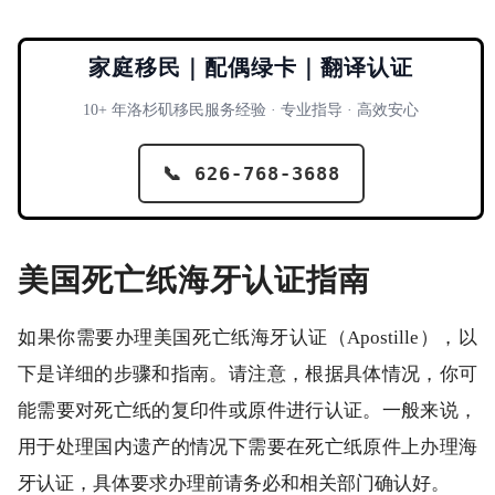
家庭移民｜配偶绿卡｜翻译认证
10+ 年洛杉矶移民服务经验 · 专业指导 · 高效安心
📞 626-768-3688
美国死亡纸海牙认证指南
如果你需要办理美国死亡纸海牙认证（Apostille），以
下是详细的步骤和指南。请注意，根据具体情况，你可
能需要对死亡纸的复印件或原件进行认证。一般来说，
用于处理国内遗产的情况下需要在死亡纸原件上办理海
牙认证，具体要求办理前请务必和相关部门确认好。