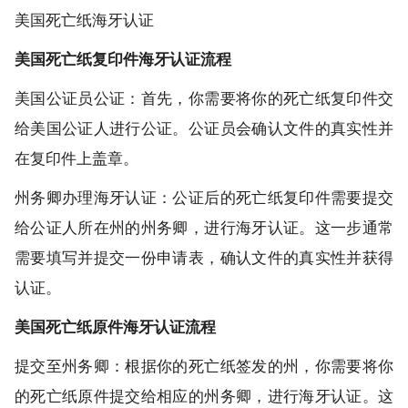
美国死亡纸海牙认证
美国死亡纸复印件海牙认证流程
美国公证员公证：首先，你需要将你的死亡纸复印件交
给美国公证人进行公证。公证员会确认文件的真实性并
在复印件上盖章。
州务卿办理海牙认证：公证后的死亡纸复印件需要提交
给公证人所在州的州务卿，进行海牙认证。这一步通常
需要填写并提交一份申请表，确认文件的真实性并获得
认证。
美国死亡纸原件海牙认证流程
提交至州务卿：根据你的死亡纸签发的州，你需要将你
的死亡纸原件提交给相应的州务卿，进行海牙认证。这