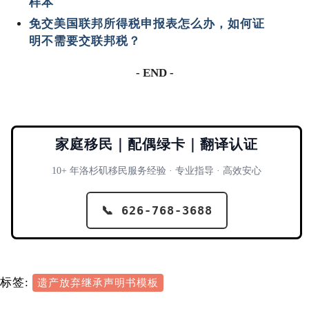
样本
免交美国联邦所得税申报表怎么办，如何证
明不需要交联邦税？
- END -
家庭移民｜配偶绿卡｜翻译认证
10+ 年洛杉矶移民服务经验 · 专业指导 · 高效安心
📞 626-768-3688
标签:
遗产放弃继承声明书模板