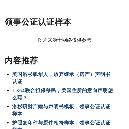
领事公证认证样本
图片来源于网络仅供参考
内容推荐
美国洛杉矶华人，放弃继承（房产）声明书
认证
I-864联合担保移民，美国住所的意向声明怎
么写？
洛杉矶财产赠与声明书模板，领事公证认证
样本
护照复印件与原件相符样本，领事公证认证