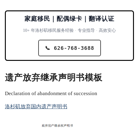
家庭移民｜配偶绿卡｜翻译认证
10+ 年洛杉矶移民服务经验 · 专业指导 · 高效安心
📞 626-768-3688
遗产放弃继承声明书模板
Declaration of abandonment of succession
洛杉矶放弃国内遗产声明书