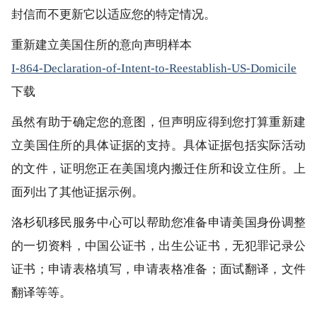
封信而不更新它以适应您的特定情况。
重新建立美国住所的意向声明样本
I-864-Declaration-of-Intent-to-Reestablish-US-Domicile
下载
虽然有助于确定您的意图，但声明应得到您打算重新建
立美国住所的具体证据的支持。具体证据包括实际活动
的文件，证明您正在美国境内搬迁住所和设立住所。上
面列出了其他证据示例。
洛杉矶移民服务中心可以帮助您准备申请美国身份调整
的一切资料，中国公证书，出生公证书，无犯罪记录公
证书；申请表格填写，申请表格准备；面试翻译，文件
翻译等等。