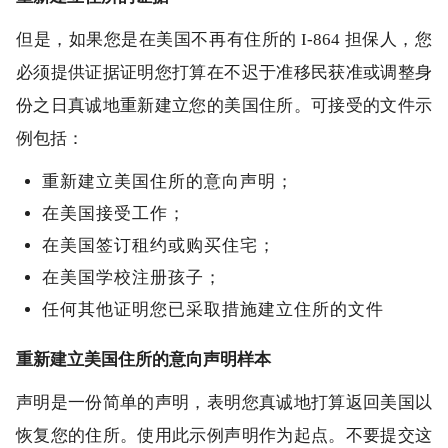
但是，如果您是在美国不再有住所的 I-864 担保人，您
必须提供证据证明您打算在不迟于准移民获准或调整身
份之日真诚地重新建立您的美国住所。可接受的文件示
例包括：
重新建立美国住所的意向声明；
在美国接受工作；
在美国签订租约或购买住宅；
在美国学校注册孩子；
任何其他证明您已采取措施建立住所的文件
重新建立美国住所的意向声明样本
声明是一份简单的声明，表明您真诚地打算返回美国以
恢复您的住所。使用此示例声明作为起点。不要提交这