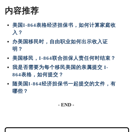
内容推荐
美国I-864表格经济担保书，如何计算家庭收
入？
办美国移民时，自由职业如何出示收入证
明？
美国移民，I-864联合担保人责任何时结束？
我是否需要为每个移民美国的亲属提交 I-
864表格，如何提交？
随美国I-864经济担保书一起提交的文件，有
哪些？
- END -