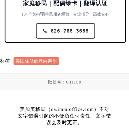
家庭移民｜配偶绿卡｜翻译认证
10+ 年洛杉矶移民服务经验 · 专业指导 · 高效安心
📞 626-768-3688
标签:
美国住所的意向声明
微信号 : CTI100
美加美移民（ca.immioffice.com）不对
文字错误引起的不便负任何责任，文字错
误会及时更正。