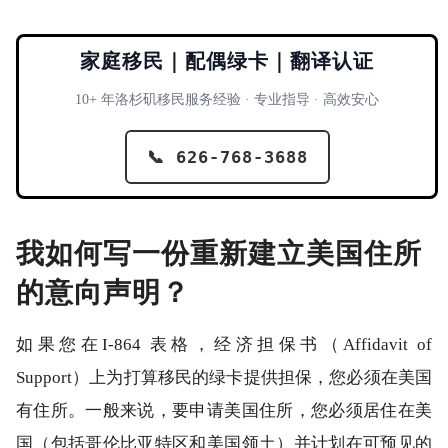
家庭移民｜配偶绿卡｜翻译认证
10+ 年洛杉矶移民服务经验 · 专业指导 · 高效安心
📞 626-768-3688
我如何写一份重新建立美国住所
的意向声明？
如果您在I-864 表格，经济担保书（Affidavit of
Support）上为打算移民的绿卡提供担保，您必须在美国
有住所。一般来说，要申请美国住所，您必须居住在美
国（包括哥伦比亚特区和美国领土）并计划在可预见的