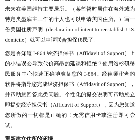
未来在美国维持主要居所。（某些暂时居住在海外或为
特定类型雇主工作的个人也可以申请美国住所。）写一
份美国住所声明（declaration of intent to reestablish U.S.
domicile）就可以申请联合担保移民了。
您是否知道 I-864 经济担保书（Affidavit of Support）上
的小错误会导致代价高昂的延误和拒绝？使用洛杉矶移
民服务中心快速正确地准备您的 I-864。经律师审查的
软件将指导您完成经济担保书（Affidavit of Support），
并帮助您回答此类问题。个性化的提交说明可帮助您立
即提交经济担保书（Affidavit of Support），因为您知道
您所做的一切都是正确的！无需信用卡或注册即可尝
试。
重新建立住所的证据