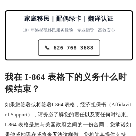
家庭移民｜配偶绿卡｜翻译认证
10+ 年洛杉矶移民服务经验 · 专业指导 · 高效安心
📞 626-768-3688
我在 I-864 表格下的义务什么时
候结束？
如果您签署或将签署I-864 表格，经济担保书（Affidavit
of Support），请务必了解您的责任以及责任何时结束。
I-864 表格是您与美国政府之间的一份合同，您承诺如
果他或她现在或将来无法这样做，您将为其提供支持。