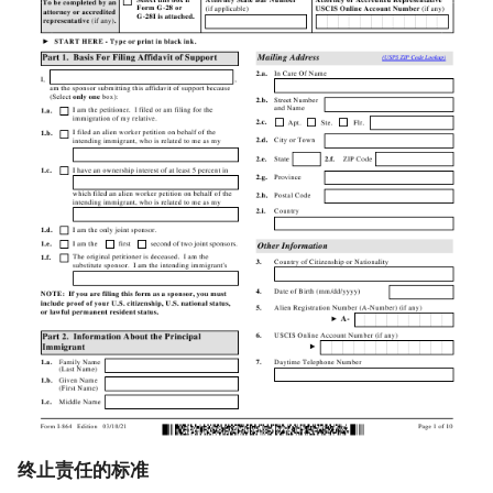
终止责任的标准