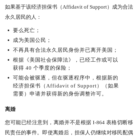
如果基于该经济担保书（Affidavit of Support）成为合法
永久居民的人：
要么死亡；
成为美国公民；
不再具有合法永久居民身份并已离开美国；
根据《美国社会保障法》，已经工作或可以
获得 40 个季度的保险；
可能会被驱逐，但在驱逐程序中，根据新的
经济担保书（Affidavit of Support）（如果
需要）申请并获得新的身份调整许可。
离婚
您可能已经注意到，离婚并不是根据 I-864 表格切断移
民责任的事件。即使离婚后，担保人仍继续对移民配偶