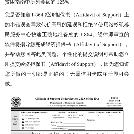
贫困指南中所列金额的 125% 。
您是否知道 I-864 经济担保书（Affidavit of Support）上
的小错误会导致代价高昂的延误和拒绝？使用洛杉矶移
民服务中心快速正确地准备您的 I-864。经律师审查的
软件将指导您完成经济担保书（Affidavit of Support），
并帮助您回答此类问题。个性化的提交说明可帮助您立
即提交经济担保书（Affidavit of Support），因为您知道
您所做的一切都是正确的！无需信用卡或注册即可尝
试。