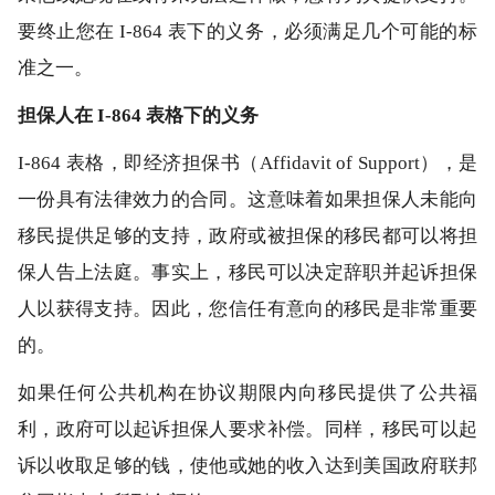
要终止您在 I-864 表下的义务，必须满足几个可能的标
准之一。
担保人在 I-864 表格下的义务
I-864 表格，即经济担保书（Affidavit of Support），是
一份具有法律效力的合同。这意味着如果担保人未能向
移民提供足够的支持，政府或被担保的移民都可以将担
保人告上法庭。事实上，移民可以决定辞职并起诉担保
人以获得支持。因此，您信任有意向的移民是非常重要
的。
如果任何公共机构在协议期限内向移民提供了公共福
利，政府可以起诉担保人要求补偿。同样，移民可以起
诉以收取足够的钱，使他或她的收入达到美国政府联邦