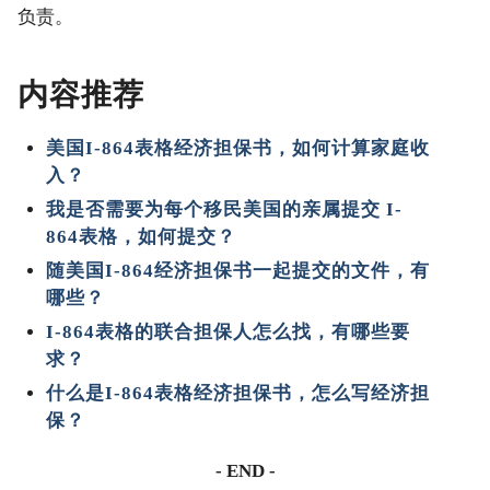
负责。
内容推荐
美国I-864表格经济担保书，如何计算家庭收
入？
我是否需要为每个移民美国的亲属提交 I-
864表格，如何提交？
随美国I-864经济担保书一起提交的文件，有
哪些？
I-864表格的联合担保人怎么找，有哪些要
求？
什么是I-864表格经济担保书，怎么写经济担
保？
- END -