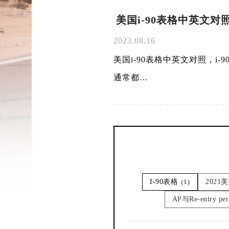
美国i-90表格中英文对照，i
2023.08.16
美国i-90表格中英文对照，i-
通常都…
I-90表格
(1)
202
AP与Re-entry p