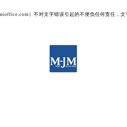
mmioffice.com）不对文字错误引起的不便负任何责任