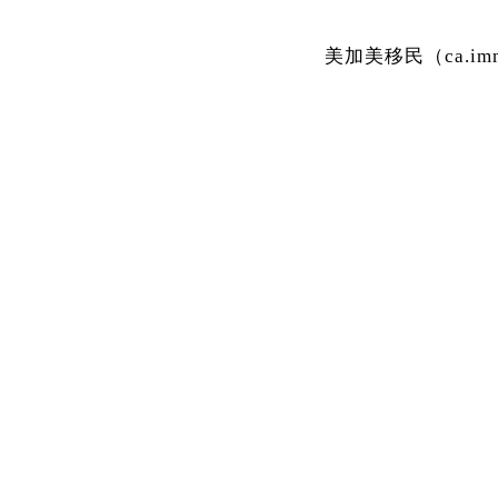
美加美移民（ca.i