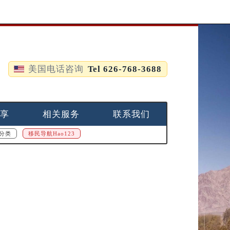
美国电话咨询
Tel 626-768-3688
享
相关服务
联系我们
分类
移民导航Hao123