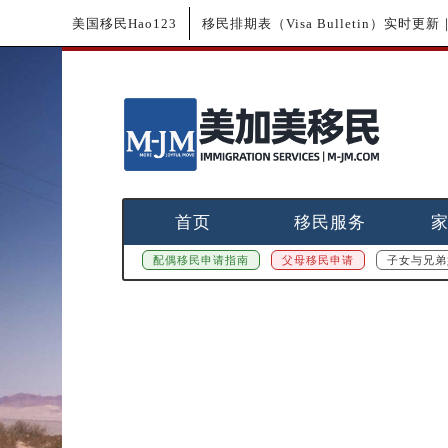
美国移民Hao123
移民排期表（Visa Bulletin）实时
首页
移民服务
配偶移民申请指南
父母移民申请
子女与兄弟