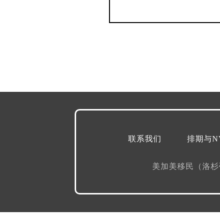
联系我们
排期与N
美加美移民（洛