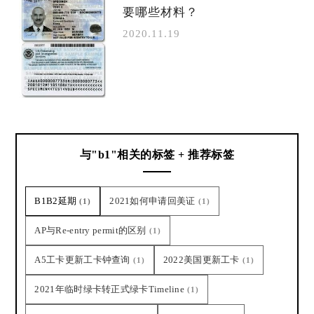
要哪些材料？
2020.11.19
与"b1"相关的标签 + 推荐标签
B1B2延期
2021如何申请回美证
(1)
(1)
AP与Re-entry permit的区别
(1)
A5工卡更新工卡钟查询
2022美国更新工卡
(1)
(1)
2021年临时绿卡转正式绿卡Timeline
(1)