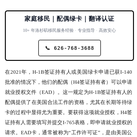
家庭移民｜配偶绿卡｜翻译认证
10+ 年洛杉矶移民服务经验 · 专业指导 · 高效安心
📞 626-768-3688
在2021年，H-1B签证持有人或美国绿卡申请已获I-140
批准的情况下，他们的配偶（H4签证持有者）可以申请
就业授权文件（EAD）。这一规定为H-1B签证持有人的
配偶提供了在美国合法工作的资格，尤其在长期等待绿
卡的过程中显得尤为重要。要获得这项就业授权，H4签
证持有人需要填写并提交I-765表格，即申请就业授权的
请求。EAD卡，通常被称为“工作许可证”，是由美国公