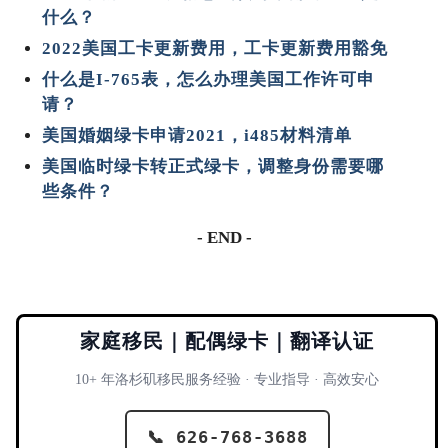
什么？
2022美国工卡更新费用，工卡更新费用豁免
什么是I-765表，怎么办理美国工作许可申
请？
美国婚姻绿卡申请2021，i485材料清单
美国临时绿卡转正式绿卡，调整身份需要哪
些条件？
- END -
家庭移民｜配偶绿卡｜翻译认证
10+ 年洛杉矶移民服务经验 · 专业指导 · 高效安心
📞 626-768-3688