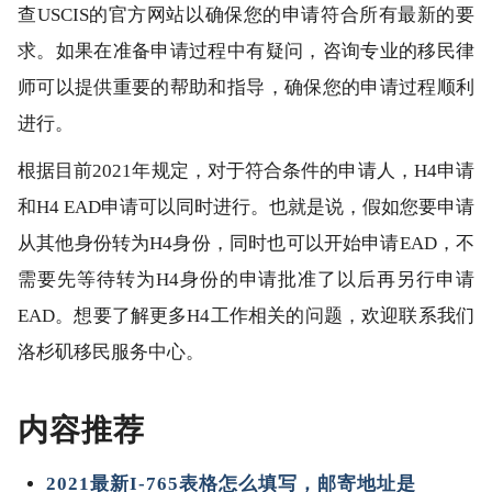
查USCIS的官方网站以确保您的申请符合所有最新的要
求。如果在准备申请过程中有疑问，咨询专业的移民律
师可以提供重要的帮助和指导，确保您的申请过程顺利
进行。
根据目前2021年规定，对于符合条件的申请人，H4申请
和H4 EAD申请可以同时进行。也就是说，假如您要申请
从其他身份转为H4身份，同时也可以开始申请EAD，不
需要先等待转为H4身份的申请批准了以后再另行申请
EAD。想要了解更多H4工作相关的问题，欢迎联系我们
洛杉矶移民服务中心。
内容推荐
2021最新I-765表格怎么填写，邮寄地址是