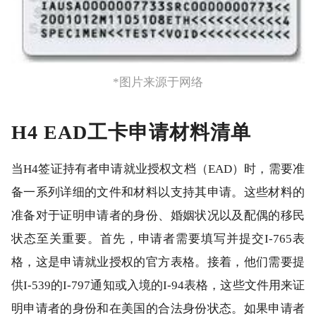
*图片来源于网络
H4 EAD工卡申请材料清单
当H4签证持有者申请就业授权文档（EAD）时，需要准
备一系列详细的文件和材料以支持其申请。这些材料的
准备对于证明申请者的身份、婚姻状况以及配偶的移民
状态至关重要。首先，申请者需要填写并提交I-765表
格，这是申请就业授权的官方表格。接着，他们需要提
供I-539的I-797通知或入境的I-94表格，这些文件用来证
明申请者的身份和在美国的合法身份状态。如果申请者