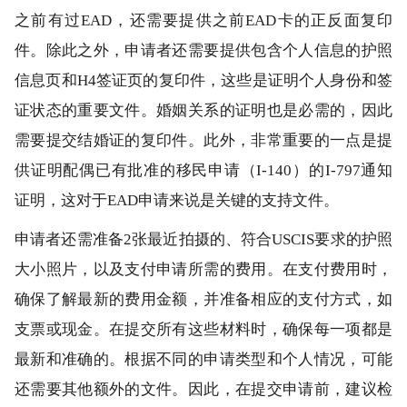
之前有过EAD，还需要提供之前EAD卡的正反面复印
件。除此之外，申请者还需要提供包含个人信息的护照
信息页和H4签证页的复印件，这些是证明个人身份和签
证状态的重要文件。婚姻关系的证明也是必需的，因此
需要提交结婚证的复印件。此外，非常重要的一点是提
供证明配偶已有批准的移民申请（I-140）的I-797通知
证明，这对于EAD申请来说是关键的支持文件。
申请者还需准备2张最近拍摄的、符合USCIS要求的护照
大小照片，以及支付申请所需的费用。在支付费用时，
确保了解最新的费用金额，并准备相应的支付方式，如
支票或现金。在提交所有这些材料时，确保每一项都是
最新和准确的。根据不同的申请类型和个人情况，可能
还需要其他额外的文件。因此，在提交申请前，建议检