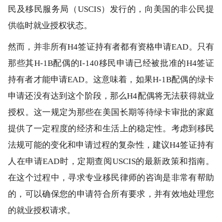
民及移民服务局（USCIS）发行的，向美国的非公民提
供临时就业授权状态。
然而，并非所有H4签证持有者都有资格申请EAD。只有
那些其H-1B配偶的I-140移民申请已经被批准的H4签证
持有者才能申请EAD。这意味着，如果H-1B配偶的绿卡
申请还没有达到这个阶段，那么H4配偶将无法获得就业
授权。这一规定为那些在美国长期等待绿卡审批的家庭
提供了一定程度的经济和生活上的稳定性。考虑到移民
法规可能的变化和申请过程的复杂性，建议H4签证持有
人在申请EAD时，定期查阅USCIS的最新政策和指南。
在这个过程中，寻求专业移民律师的咨询是非常有帮助
的，可以确保您的申请符合所有要求，并有效地处理您
的就业授权请求。