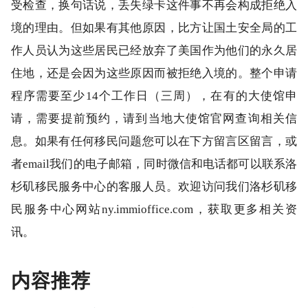
受检查，换句话说，丢失绿卡这件事不再会构成拒绝入
境的理由。但如果有其他原因，比方让国土安全局的工
作人员认为这些居民已经放弃了美国作为他们的永久居
住地，还是会因为这些原因而被拒绝入境的。整个申请
程序需要至少14个工作日（三周），在有的大使馆申
请，需要提前预约，请到当地大使馆官网查询相关信
息。如果有任何移民问题您可以在下方留言区留言，或
者email我们的电子邮箱，同时微信和电话都可以联系洛
杉矶移民服务中心的客服人员。欢迎访问我们洛杉矶移
民服务中心网站ny.immioffice.com，获取更多相关资
讯。
内容推荐