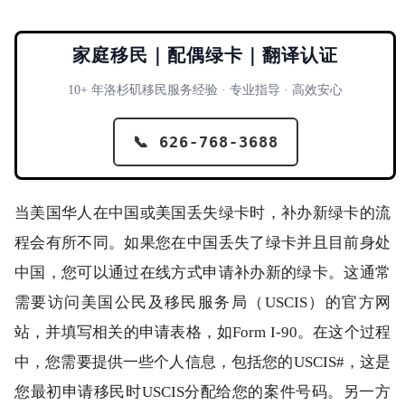
家庭移民｜配偶绿卡｜翻译认证
10+ 年洛杉矶移民服务经验 · 专业指导 · 高效安心
📞 626-768-3688
当美国华人在中国或美国丢失绿卡时，补办新绿卡的流
程会有所不同。如果您在中国丢失了绿卡并且目前身处
中国，您可以通过在线方式申请补办新的绿卡。这通常
需要访问美国公民及移民服务局（USCIS）的官方网
站，并填写相关的申请表格，如Form I-90。在这个过程
中，您需要提供一些个人信息，包括您的USCIS#，这是
您最初申请移民时USCIS分配给您的案件号码。另一方