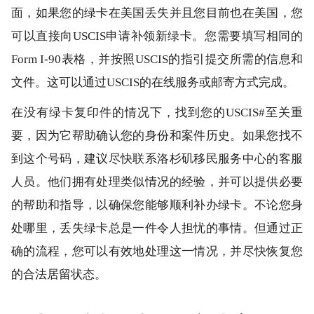
面，如果您的绿卡在美国丢失并且您目前也在美国，您
可以直接向USCIS申请补领新绿卡。您需要填写相同的
Form I-90表格，并按照USCIS的指引提交所需的信息和
文件。这可以通过USCIS的在线服务或邮寄方式完成。
在没有绿卡复印件的情况下，找到您的USCIS#至关重
要，因为它帮助确认您的身份和案件历史。如果您找不
到这个号码，建议尽快联系洛杉矶移民服务中心的客服
人员。他们拥有处理类似情况的经验，并可以提供必要
的帮助和指导，以确保您能够顺利补办绿卡。不论您身
处哪里，丢失绿卡总是一件令人担忧的事情。但通过正
确的流程，您可以有效地处理这一情况，并尽快恢复您
的合法居留状态。