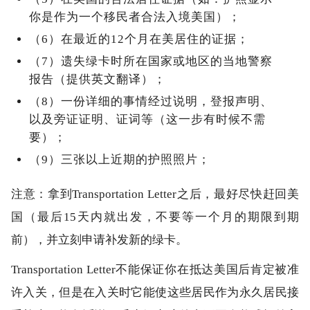
你是作为一个移民者合法入境美国）；
（6）在最近的12个月在美居住的证据；
（7）遗失绿卡时所在国家或地区的当地警察
报告（提供英文翻译）；
（8）一份详细的事情经过说明，登报声明、
以及旁证证明、证词等（这一步有时候不需
要）；
（9）三张以上近期的护照照片；
注意：拿到Transportation Letter之后，最好尽快赶回美
国（最后15天内就出发，不要等一个月的期限到期
前），并立刻申请补发新的绿卡。
Transportation Letter不能保证你在抵达美国后肯定被准
许入关，但是在入关时它能使这些居民作为永久居民接