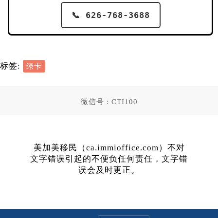
📞 626-768-3688
标签:
绿卡
微信号 : CTI100
美加美移民（ca.immioffice.com）不对
文字错误引起的不便负任何责任，文字错
误会及时更正。