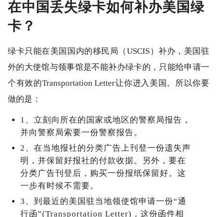
在中国丢失绿卡如何补办美国绿
卡？
绿卡只能在美国国内的移民局（USCIS）补办，美国驻
外的大使馆与领事馆是不能补办绿卡的，只能给申请一
个有效的Transportation Letter让你进入美国。所以你要
做的是：
1、立刻向所在的国家或地区的警察局报告，
并向警察局索要一份警察报告。
2、在当地报社的分类广告上刊登一份遗失声
明，并保留好报社的付款收据。另外，要在
分类广告刊登后，购买一份报纸保留好。这
一步有时候不需要。
3、到最近的美国驻当地领使馆申请一份“通
行函”(Transportation Letter)，这份函件相