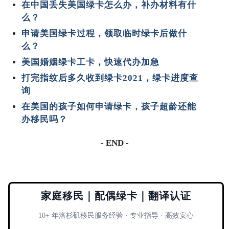
在中国丢失美国绿卡怎么办，补办材料有什
么？
申请美国绿卡过程，领取临时绿卡后做什
么？
美国婚姻绿卡工卡，快速代办加急
打完指纹后多久收到绿卡2021，绿卡进度查
询
在美国的孩子如何申请绿卡，孩子超龄还能
办移民吗？
- END -
家庭移民｜配偶绿卡｜翻译认证
10+ 年洛杉矶移民服务经验 · 专业指导 · 高效安心