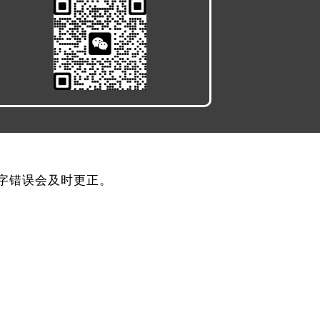
，文字错误会及时更正。