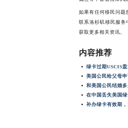
如果有任何移民问题
联系洛杉矶移民服务中心
获取更多相关资讯。
内容推荐
绿卡过期USCI
美国公民给父母申
和美国公民结婚多
在中国丢失美国绿
补办绿卡有效期，I