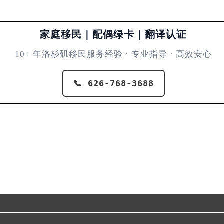
家庭移民｜配偶绿卡｜翻译认证
10+ 年洛杉矶移民服务经验 · 专业指导 · 高效安心
📞 626-768-3688