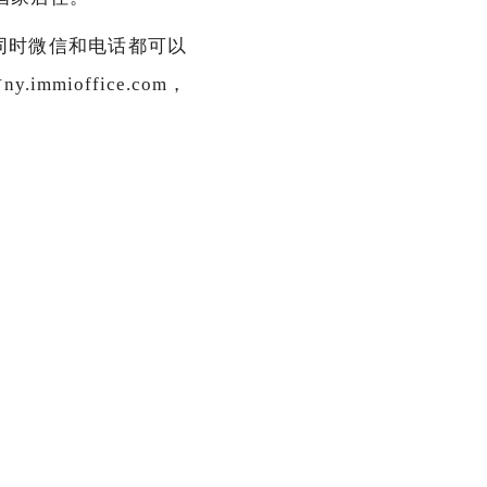
同时微信和电话都可以
ioffice.com，