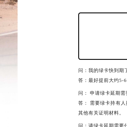
问：我的绿卡快到期
答：最好提前大约5-
问： 申请绿卡延期需
答： 需要绿卡持有
其他有关证明材料。
问：请绿卡延期需要