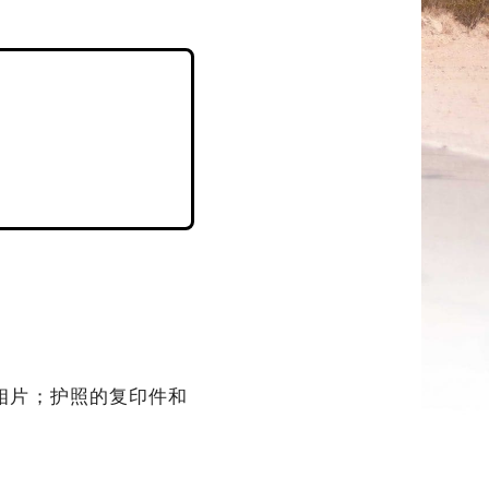
相片；护照的复印件和