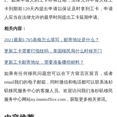
2、如果申请人的工卡即将过期，法律允许申请人在工
卡到期前120天内提出申请以保证及时拿到工卡，申请
人应当在法律允许的最早时间提出工卡延期申请。
相关内容：
2021最新I-765表格怎么填写，邮寄地址是什么？
更新工卡需要打指纹吗，美国移民局什么时候开门
更新工卡邮寄地址，需要准备哪些材料？
如果有任何移民问题您可以在下方留言区留言，或者
email我们的电子邮箱，同时微信和电话都可以联系洛杉
矶移民服务中心的客服人员。欢迎访问我们洛杉矶移民
服务中心网站ny.immioffice.com，获取更多相关资讯。