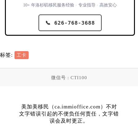
10+ 年洛杉矶移民服务经验 · 专业指导 · 高效安心
📞 626-768-3688
标签:
工卡
微信号 : CTI100
美加美移民（ca.immioffice.com）不对
文字错误引起的不便负任何责任，文字错
误会及时更正。