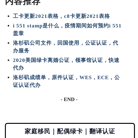
内容推荐
工卡更新2021表格，c8卡更新2021表格
i 551 stamp是什么，疫情期间如何预约i 551
盖章
洛杉矶公司文件，回国使用，公证认证，代
办服务
2020美国绿卡离婚公证，领事馆认证，快速
代办
洛杉矶成绩单，原件认证，WES，ECE，公
证认证代办
- END -
家庭移民｜配偶绿卡｜翻译认证