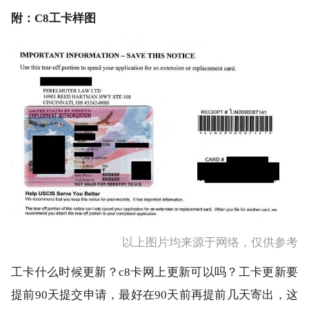
附：C8工卡样图
以上图片均来源于网络，仅供参考
工卡什么时候更新？c8卡网上更新可以吗？工卡更新要
提前90天提交申请，最好在90天前再提前几天寄出，这