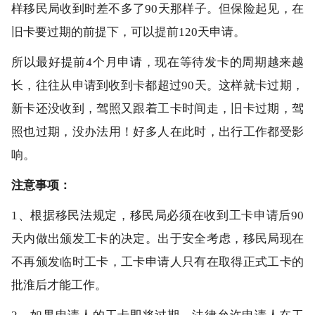
样移民局收到时差不多了90天那样子。但保险起见，在
旧卡要过期的前提下，可以提前120天申请。
所以最好提前4个月申请，现在等待发卡的周期越来越
长，往往从申请到收到卡都超过90天。这样就卡过期，
新卡还没收到，驾照又跟着工卡时间走，旧卡过期，驾
照也过期，没办法用！好多人在此时，出行工作都受影
响。
注意事项：
1、根据移民法规定，移民局必须在收到工卡申请后90
天内做出颁发工卡的决定。出于安全考虑，移民局现在
不再颁发临时工卡，工卡申请人只有在取得正式工卡的
批淮后才能工作。