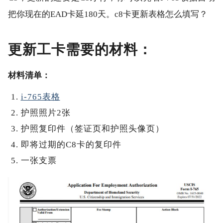
把你现在的EAD卡延180天。c8卡更新表格怎么填写？
更新工卡需要的材料：
材料清单：
i-765表格
护照照片2张
护照复印件（签证页和护照头像页）
即将过期的C8卡的复印件
一张支票