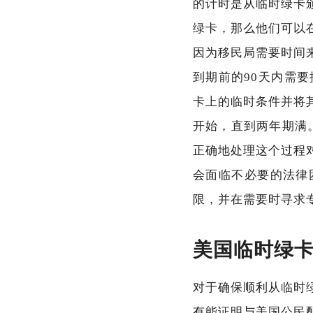
的计时是从临时绿卡
绿卡，那么他们可以
因为移民局需要时间
到期前的90天内需要提交I-
卡上的临时条件并将
开始，直到两年期满
正确地处理这个过程
会面临不必要的法律
限，并在需要时寻求
美国临时绿
对于确保顺利从临时
有能证明与美国公民