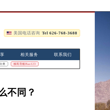
美国电话咨询
Tel 626-768-3688
享
相关服务
联系我们
分类
移民导航Hao123
么不同？