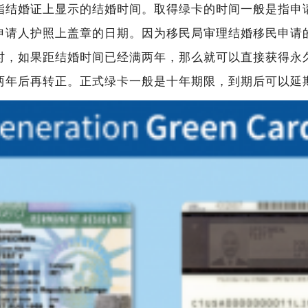
指结婚证上显示的结婚时间。取得绿卡的时间一般是指申
申请人护照上盖章的日期。因为移民局审理结婚移民申请
时，如果距结婚时间已经满两年，那么就可以直接获得永
两年后再转正。正式绿卡一般是十年期限，到期后可以延