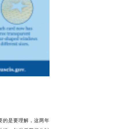
要的是要理解，这两年