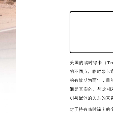
美国的临时绿卡（Tempo
的不同点。临时绿卡
的有效期为两年，目
姻是真实的。与之相
明与配偶的关系的真
对于持有临时绿卡的