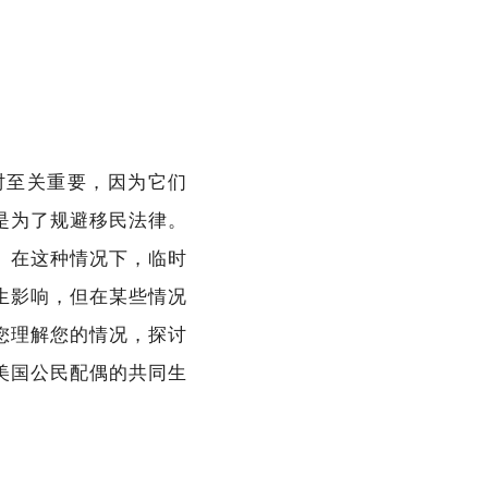
ence）时至关重要，因为它们
是为了规避移民法律。
。在这种情况下，临时
生影响，但在某些情况
您理解您的情况，探讨
美国公民配偶的共同生