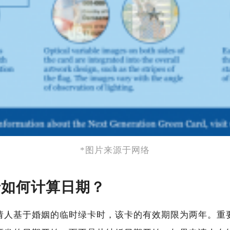
*图片来源于网络
卡如何计算日期？
请人基于婚姻的临时绿卡时，该卡的有效期限为两年。重