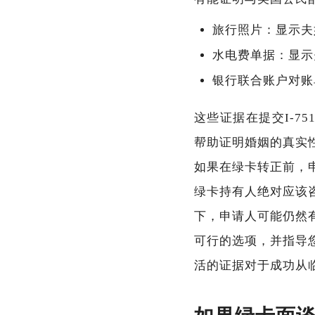
旅行照片：显示夫
水电费单据：显示
银行联合账户对账
这些证据在提交I-751表格
帮助证明婚姻的真实
如果在绿卡转正前，
绿卡持有人绝对应该
下，申请人可能仍然
可行的选项，并指导
活的证据对于成功从