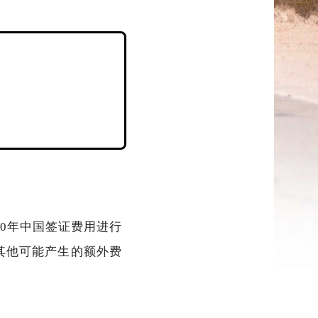
的10年中国签证费用进行
其他可能产生的额外费