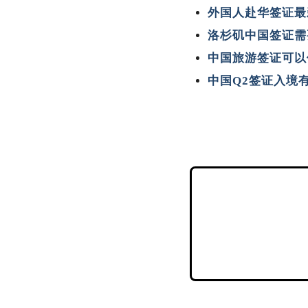
外国人赴华签证最
洛杉矶中国签证需
中国旅游签证可以
中国Q2签证入境