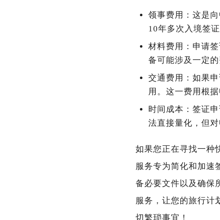
领事费用：这是向
10年多次入境签证
材料费用：申请签
备可能涉及一定的
交通费用：如果申
用。这一费用根据
时间成本：签证申
法直接量化，但对
如果您正在寻找一种
服务专为简化和加速
备必要文件以及确保
服务，让您的旅行计
切繁琐事宜！