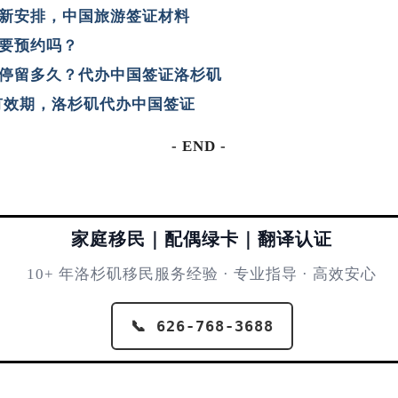
新安排，中国旅游签证材料
要预约吗？
停留多久？代办中国签证洛杉矶
有效期，洛杉矶代办中国签证
- END -
家庭移民｜配偶绿卡｜翻译认证
10+ 年洛杉矶移民服务经验 · 专业指导 · 高效安心
📞 626-768-3688