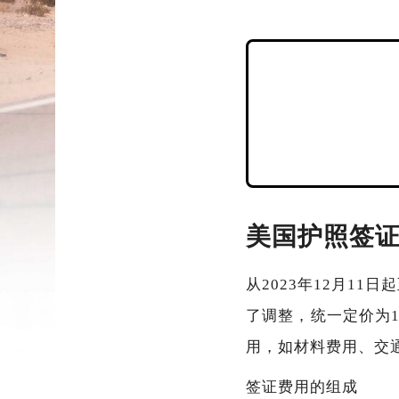
美国护照签证
从2023年12月11
了调整，统一定价为
用，如材料费用、交
签证费用的组成