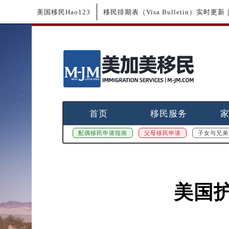
美国移民Hao123
移民排期表（Visa Bulletin）实时
首页
移民服务
配偶移民申请指南
父母移民申请
子女与兄弟
美国