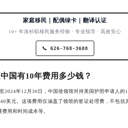
家庭移民｜配偶绿卡｜翻译认证
10+ 年洛杉矶移民服务经验 · 专业指导 · 高效安心
📞 626-768-3688
中国有10年费用多少钱？
日起至2024年12月30日，中国使领馆对持美国护照申请人
140美元。这项费用仅涵盖了领馆的签证处理费，不包括
通费用和时间成本等。