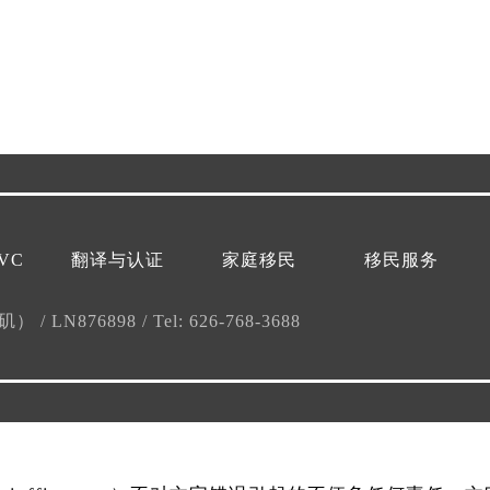
VC
翻译与认证
家庭移民
移民服务
杉矶）
/
LN876898
/
Tel: 626-768-3688