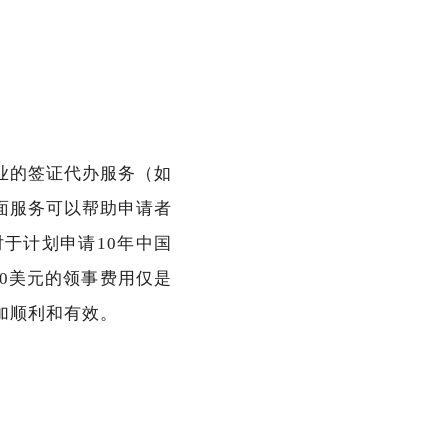
业的签证代办服务（如
面服务可以帮助申请者
于计划申请10年中国
0美元的领事费用仅是
加顺利和有效。