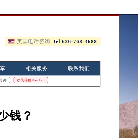
美国电话咨询
Tel 626-768-3688
享
相关服务
联系我们
分类
移民导航Hao123
少钱？