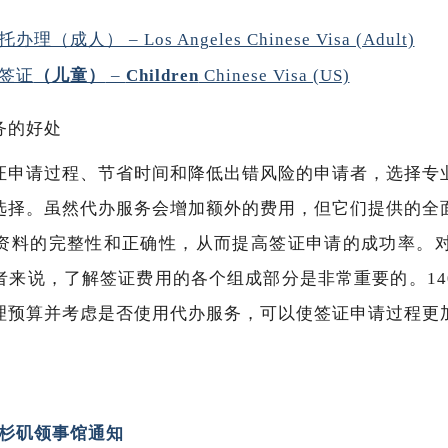
人） – Los Angeles Chinese Visa (Adult)
签证
（儿童）
–
Children
Chinese Visa (US)
务的好处
证申请过程、节省时间和降低出错风险的申请者，选择专
的选择。虽然代办服务会增加额外的费用，但它们提供的全
资料的完整性和正确性，从而提高签证申请的成功率。对
者来说，了解签证费用的各个组成部分是非常重要的。14
理预算并考虑是否使用代办服务，可以使签证申请过程更
杉矶领事馆通知