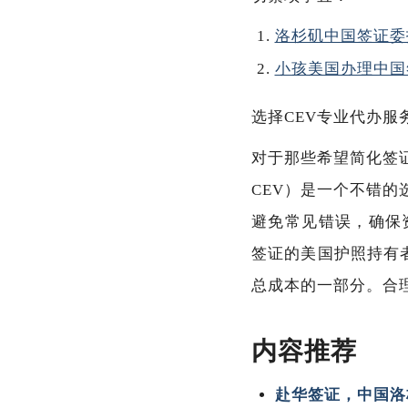
洛杉矶中国签证委托办理（成
小孩美国办理中国
选择CEV专业代办服
对于那些希望简化签
CEV）是一个不错
避免常见错误，确保
签证的美国护照持有
总成本的一部分。合
内容推荐
赴华签证，中国洛