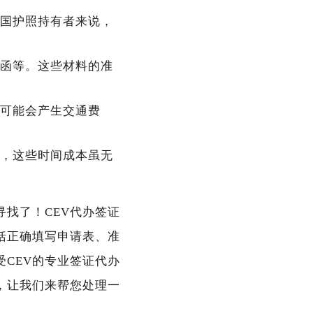
国护照持有者来说，
函等。这些材料的准
可能会产生交通费
，这些时间成本虽无
找了！CEV代办签证
括正确填写申请表、准
CEV的专业签证代办
，让我们来帮您处理一