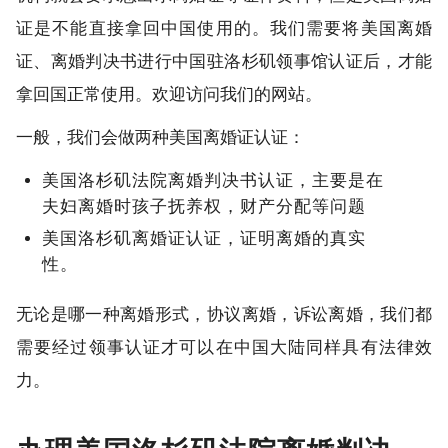
证是不能直接拿回中国使用的。我们需要将美国离婚
证、离婚判决书进行中国驻洛杉矶领事馆认证后，才能
拿回国正常使用。欢迎访问我们的网站。
一般，我们会做两种美国离婚证认证：
美国洛杉矶法院离婚判决书认证，主要是在
夫妇离婚时孩子抚养权，财产分配等问题
美国洛杉矶离婚证认证，证明离婚的真实
性。
无论是哪一种离婚形式，协议离婚，诉讼离婚，我们都
需要经过领事认证才可以在中国大陆同样具有法律效
力。