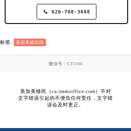
📞 626-768-3688
标签:
美国离婚回国
微信号 : CTI100
美加美移民（ca.immioffice.com）不对
文字错误引起的不便负任何责任，文字错
误会及时更正。