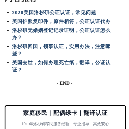
2020美国洛杉矶公证认证，常见问题
美国护照复印件，原件相符，公证认证代办
洛杉矶无婚姻登记记录证明，公证认证怎么
办？
洛杉矶回国，领事认证，实用办法，注意哪
些？
美国去世，如何办理死亡纸，翻译，公证认
证？
- END -
家庭移民｜配偶绿卡｜翻译认证
10+ 年洛杉矶移民服务经验 · 专业指导 · 高效安心