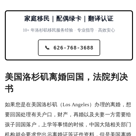
家庭移民｜配偶绿卡｜翻译认证
10+ 年洛杉矶移民服务经验 · 专业指导 · 高效安心
📞 626-768-3688
美国洛杉矶离婚回国，法院判决
书
如果您是在美国洛杉矶（Los Angeles）办理的离婚，想
要回国处理有关户口，财产，再婚以及夫妻一方需要给
孩子回国落户，上学等事情的时候，中国大陆相关部门
机构就会要求您出示离婚证等证件资料，但是美国离婚