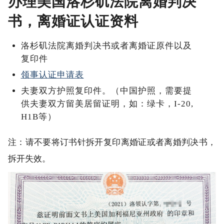
办理美国洛杉矶法院离婚判决
书，离婚证认证资料
洛杉矶法院离婚判决书或者离婚证原件以及
复印件
领事认证申请表
夫妻双方护照复印件。（中国护照，需要提
供夫妻双方留美居留证明，如：绿卡，I-20,
H1B等）
注：请不要将订书针拆开复印离婚证或者离婚判决书，
拆开失效。