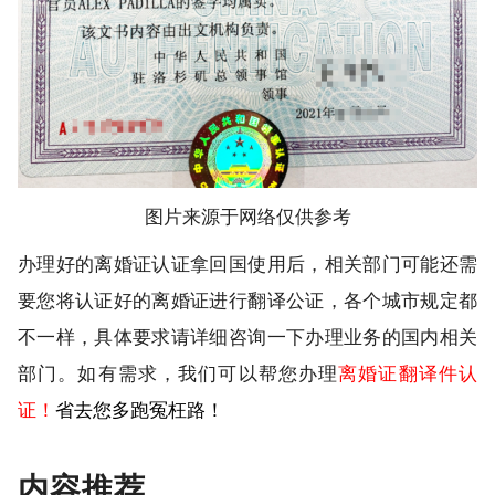
图片来源于网络仅供参考
办理好的离婚证认证拿回国使用后，相关部门可能还需
要您将认证好的离婚证进行翻译公证，各个城市规定都
不一样，具体要求请详细咨询一下办理业务的国内相关
部门。如有需求，我们可以帮您办理
离婚证翻译件认
证！
省去您多跑冤枉路！
内容推荐