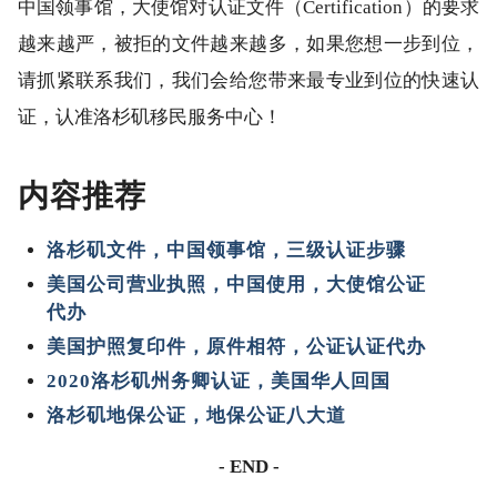
中国领事馆，大使馆对认证文件（Certification）的要求
越来越严，被拒的文件越来越多，如果您想一步到位，
请抓紧联系我们，我们会给您带来最专业到位的快速认
证，认准洛杉矶移民服务中心！
内容推荐
洛杉矶文件，中国领事馆，三级认证步骤
美国公司营业执照，中国使用，大使馆公证
代办
美国护照复印件，原件相符，公证认证代办
2020洛杉矶州务卿认证，美国华人回国
洛杉矶地保公证，地保公证八大道
- END -