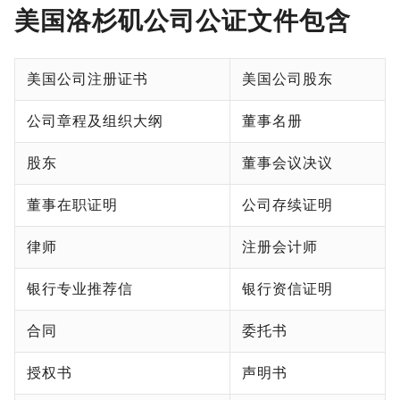
美国洛杉矶公司公证文件包含
美国公司注册证书
美国公司股东
公司章程及组织大纲
董事名册
股东
董事会议决议
董事在职证明
公司存续证明
律师
注册会计师
银行专业推荐信
银行资信证明
合同
委托书
授权书
声明书