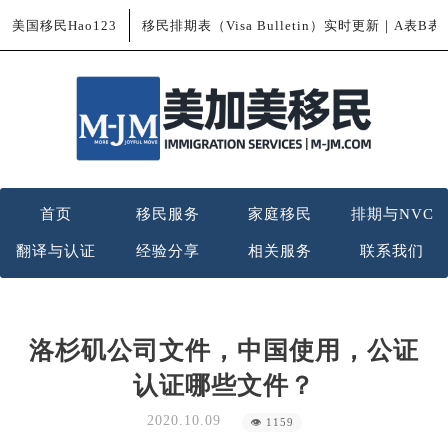
美国移民Hao123
移民排期表（Visa Bulletin）实时更新｜A表B
首页
移民服务
家庭移民
排期与NVC
翻译与认证
经验分享
相关服务
联系我们
洛杉矶公司文件，中国使用，公证
认证哪些文件？
2020.10.09
👁 1159