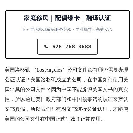
家庭移民｜配偶绿卡｜翻译认证
10+ 年洛杉矶移民服务经验 · 专业指导 · 高效安心
📞 626-768-3688
美国洛杉矶 （Los Angeles）公司文件都有哪些需要办理
公证认证？美国洛杉矶成立的公司，在中国如何使用美
国出具的公司文件？因为中国不能辨识美国文书的真实
性，所以通过美国政府部门和中国领事馆的认证来辨认
文书真假，所以我们只有对文书进行公证认证，才能使
美国的公司文件在中国正式生效并正常使用。