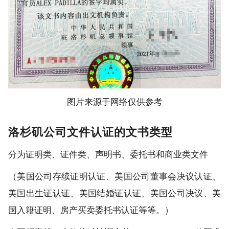
图片来源于网络仅供参考
洛杉矶公司文件认证的文书类型
分为证明类、证件类、声明书、委托书和商业类文件
（美国公司存续证明认证、美国公司董事会决议认证、
美国出生证认证、美国结婚证认证、美国公司决议、美
国入籍证明、房产买卖委托书认证等等。）