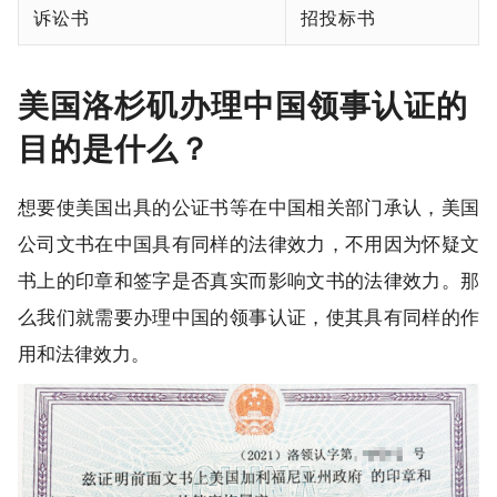
诉讼书
招投标书
美国洛杉矶办理中国领事认证的
目的是什么？
想要使美国出具的公证书等在中国相关部门承认，美国
公司文书在中国具有同样的法律效力，不用因为怀疑文
书上的印章和签字是否真实而影响文书的法律效力。那
么我们就需要办理中国的领事认证，使其具有同样的作
用和法律效力。