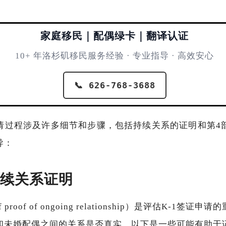
家庭移民｜配偶绿卡｜翻译认证
10+ 年洛杉矶移民服务经验 · 专业指导 · 高效安心
📞 626-768-3688
的申请过程涉及许多细节和步骤，包括持续关系的证明和第
导：
F持续关系证明
proof of ongoing relationship）是评估K-1
和未婚配偶之间的关系是否真实。以下是一些可能有助于