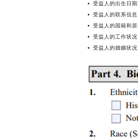
受益人的出生日期
受益人的联系信息
受益人的国籍和居
受益人的工作状况
受益人的婚姻状况