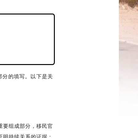
4部分的填写。以下是关
签证申请的重要组成部分，移民官
证明持续关系的证据：