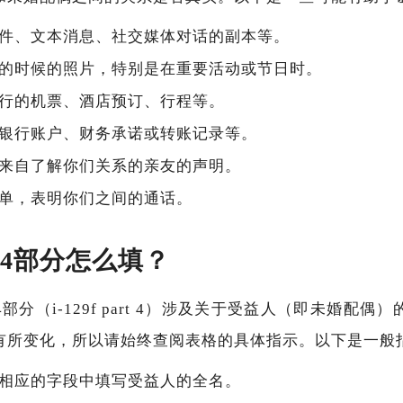
件、文本消息、社交媒体对话的副本等。
的时候的照片，特别是在重要活动或节日时。
行的机票、酒店预订、行程等。
银行账户、财务承诺或转账记录等。
来自了解你们关系的亲友的声明。
单，表明你们之间的通话。
F第4部分怎么填？
第4部分（i-129f part 4）涉及关于受益人（即未婚配
有所变化，所以请始终查阅表格的具体指示。以下是一般
相应的字段中填写受益人的全名。