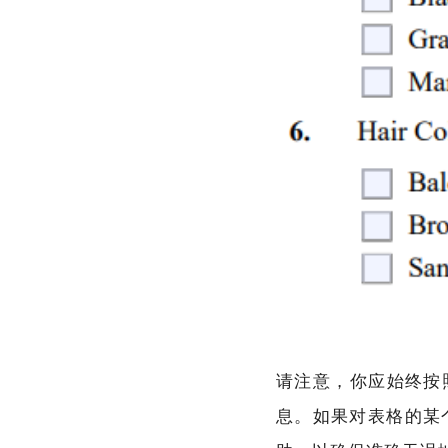
请注意，你应始终按
息。如果对表格的某个部