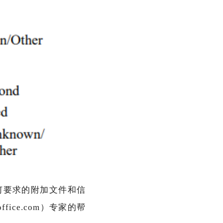
何要求的附加文件和信
ice.com）专家的帮