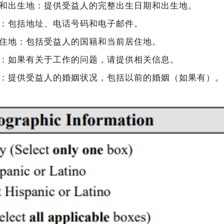
和出生地：提供受益人的完整出生日期和出生地。
：包括地址、电话号码和电子邮件。
住地：包括受益人的国籍和当前居住地。
：如果有关于工作的问题，请提供相关信息。
：提供受益人的婚姻状况，包括以前的婚姻（如果有）。