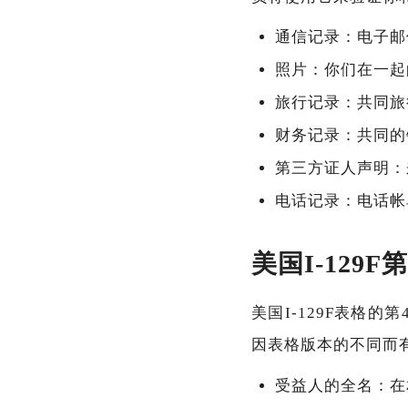
通信记录：电子邮
照片：你们在一起
旅行记录：共同旅
财务记录：共同的
第三方证人声明：
电话记录：电话帐
美国I-129
美国I-129F表格的
因表格版本的不同而
受益人的全名：在