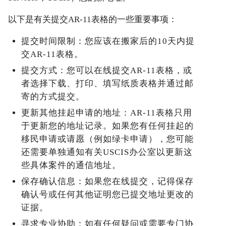
以下是有关提交AR-11表格的一些重要事项：
提交时间限制：您应该在搬家后的10天内提
交AR-11表格。
提交方式：您可以在线提交AR-11表格，或
者选择下载、打印、填写纸质表格并通过邮
寄的方式提交。
更新其他挂起申请的地址：AR-11表格只用
于更新您的地址记录。如果您有任何挂起的
移民申请或请愿（例如绿卡申请），您可能
还需要单独通知有关USCIS办公室以更新这
些具体案件的通信地址。
保存确认信息：如果您在线提交，记得保存
确认号或任何其他证明您已提交地址更改的
证据。
寻求专业协助：如有任何疑问或需要专门协