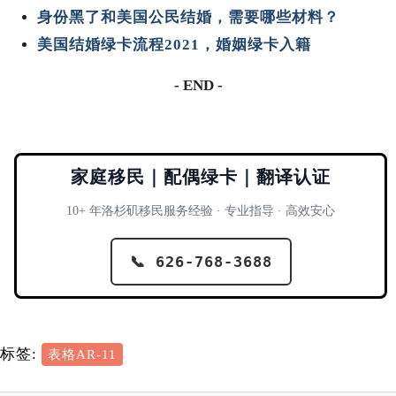
身份黑了和美国公民结婚，需要哪些材料？
美国结婚绿卡流程2021，婚姻绿卡入籍
- END -
家庭移民｜配偶绿卡｜翻译认证
10+ 年洛杉矶移民服务经验 · 专业指导 · 高效安心
📞 626-768-3688
标签:
表格AR-11