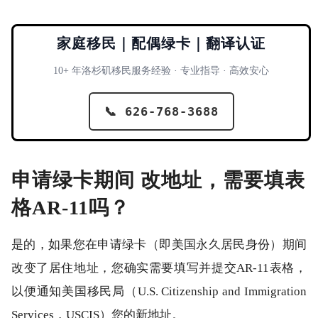
家庭移民｜配偶绿卡｜翻译认证
10+ 年洛杉矶移民服务经验 · 专业指导 · 高效安心
📞 626-768-3688
申请绿卡期间 改地址，需要填表
格AR-11吗？
是的，如果您在申请绿卡（即美国永久居民身份）期间
改变了居住地址，您确实需要填写并提交AR-11表格，
以便通知美国移民局（U.S. Citizenship and Immigration
Services，USCIS）您的新地址。