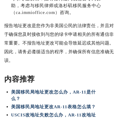
助，考虑与移民律师或洛杉矶移民服务中心
（ca.immioffice.com）咨询。
报告地址更改是您作为非美国公民的法律责任，并且对
于确保您及时接收到与您的绿卡申请相关的所有通信非
常重要。不报告地址更改可能会导致延迟或其他问题。
因此，请务必遵循适当的程序，并确保所有信息准确无
误。
内容推荐
美国移民局地址更改怎么办，AR-11是什
么？
美国移民局地址更改AR-11表格怎么填？
USCIS改地址失败怎么办，AR-11改地址