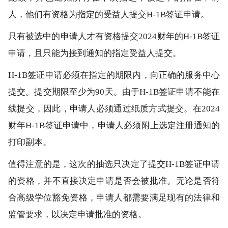
人，他们有资格为指定的受益人提交H-1B签证申请。
只有被选中的申请人才有资格提交2024财年的H-1B签证
申请，且只能为接到通知的指定受益人提交。
H-1B签证申请必须在指定的期限内，向正确的服务中心
提交。提交期限至少为90天。由于H-1B签证申请不能在
线提交，因此，申请人必须通过纸质方式提交。在2024
财年H-1B签证申请中，申请人必须附上选定注册通知的
打印副本。
值得注意的是，这次的抽选只决定了提交H-1B签证申请
的资格，并不直接决定申请是否会被批准。无论是否符
合高级学位豁免资格，申请人都需要满足现有的法律和
监管要求，以决定申请批准的资格。