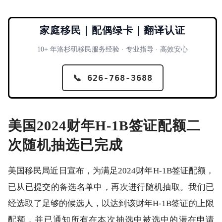
家庭移民｜配偶绿卡｜翻译认证
10+ 年洛杉矶移民服务经验 · 专业指导 · 高效安心
📞 626-768-3688
美国2024财年H-1B签证配额二
次随机抽选已完成
美国移民局近日宣布，为满足2024财年H-1B签证配额，
已从已提交的备选名单中，再次进行随机抽取。我们已
经选取了足够的候选人，以达到该财年H-1B签证的上限
配额，并已通知所有在本次抽选中被选中的潜在申请