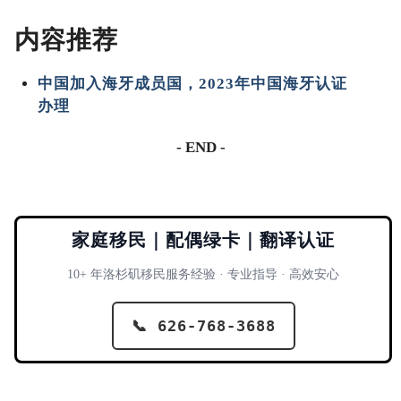
内容推荐
中国加入海牙成员国，2023年中国海牙认证
办理
- END -
家庭移民｜配偶绿卡｜翻译认证
10+ 年洛杉矶移民服务经验 · 专业指导 · 高效安心
📞 626-768-3688