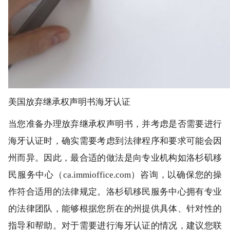
美国放弃继承权声明书海牙认证
当您准备办理放弃继承权声明书，并考虑是否需要进行
海牙认证时，确实需要考虑到法律程序和要求可能会因
州而异。因此，最合适的做法是向专业机构如洛杉矶移
民服务中心（ca.immioffice.com）咨询，以确保您的操
作符合适用的法律规定。洛杉矶移民服务中心拥有专业
的法律团队，能够根据您所在的州提供具体、针对性的
指导和帮助。对于需要进行海牙认证的情况，建议您联