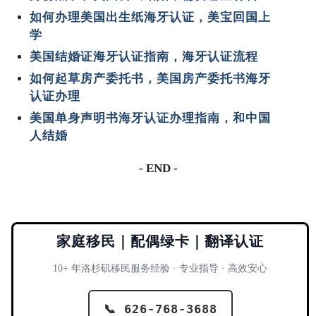
如何办理美国出生纸海牙认证，美宝回国上
学
美国结婚证海牙认证指南，海牙认证流程
如何起草房产委托书，美国房产委托书海牙
认证办理
美国单身声明书海牙认证办理指南，和中国
人结婚
- END -
家庭移民｜配偶绿卡｜翻译认证
10+ 年洛杉矶移民服务经验 · 专业指导 · 高效安心
📞 626-768-3688