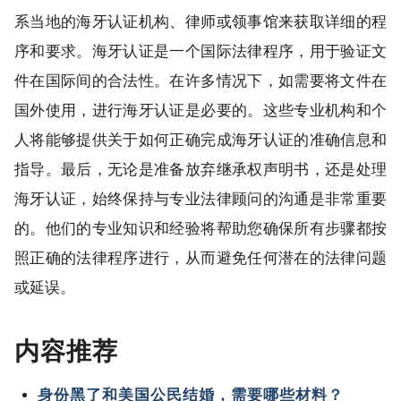
系当地的海牙认证机构、律师或领事馆来获取详细的程
序和要求。海牙认证是一个国际法律程序，用于验证文
件在国际间的合法性。在许多情况下，如需要将文件在
国外使用，进行海牙认证是必要的。这些专业机构和个
人将能够提供关于如何正确完成海牙认证的准确信息和
指导。最后，无论是准备放弃继承权声明书，还是处理
海牙认证，始终保持与专业法律顾问的沟通是非常重要
的。他们的专业知识和经验将帮助您确保所有步骤都按
照正确的法律程序进行，从而避免任何潜在的法律问题
或延误。
内容推荐
身份黑了和美国公民结婚，需要哪些材料？