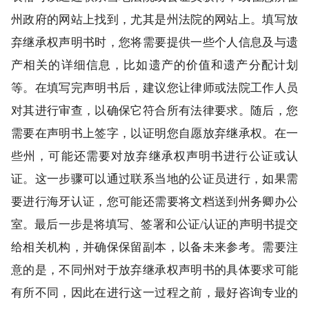
州政府的网站上找到，尤其是州法院的网站上。填写放
弃继承权声明书时，您将需要提供一些个人信息及与遗
产相关的详细信息，比如遗产的价值和遗产分配计划
等。在填写完声明书后，建议您让律师或法院工作人员
对其进行审查，以确保它符合所有法律要求。随后，您
需要在声明书上签字，以证明您自愿放弃继承权。在一
些州，可能还需要对放弃继承权声明书进行公证或认
证。这一步骤可以通过联系当地的公证员进行，如果需
要进行海牙认证，您可能还需要将文档送到州务卿办公
室。最后一步是将填写、签署和公证/认证的声明书提交
给相关机构，并确保保留副本，以备未来参考。需要注
意的是，不同州对于放弃继承权声明书的具体要求可能
有所不同，因此在进行这一过程之前，最好咨询专业的