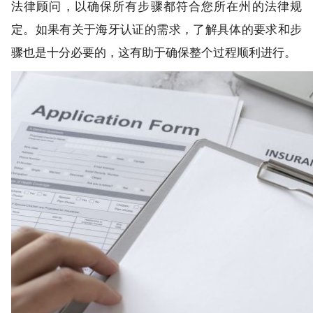
法律顾问，以确保所有步骤都符合您所在州的法律规
定。如果有关于海牙认证的需求，了解具体的要求和步
骤也是十分必要的，这有助于确保整个过程顺利进行。