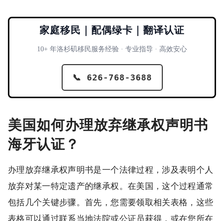
家庭移民｜配偶绿卡｜翻译认证
10+ 年洛杉矶移民服务经验 · 专业指导 · 高效安心
📞 626-768-3688
美国如何办理放弃继承权声明书
海牙认证？
办理放弃继承权声明书是一个法律过程，涉及表明个人
放弃对某一特定遗产的继承权。在美国，这个过程通常
包括几个关键步骤。首先，您需要领取相关表格，这些
表格可以通过联系当地法院或公证员获得，或在您所在