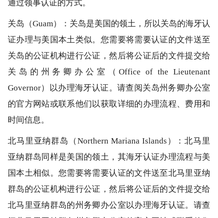
通过领事认证的方式。
关岛（Guam）：关岛是美国的领土，所以关岛的海牙认
证办理与美国本土类似。您需要将需要认证的文件送至
关岛的公证机构进行公证，然后将公证后的文件提交给
关岛的州务卿办公室（Office of the Lieutenant
Governor）以办理海牙认证。请查阅关岛州务卿办公室
的官方网站或联系他们以获取详细的办理流程、费用和
时间信息。
北马里亚纳群岛（Northern Mariana Islands）：北马里
亚纳群岛同样是美国的领土，其海牙认证办理流程与美
国本土相似。您需要将需要认证的文件送至北马里亚纳
群岛的公证机构进行公证，然后将公证后的文件提交给
北马里亚纳群岛的州务卿办公室以办理海牙认证。请查