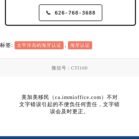
📞 626-768-3688
标签:
,
太平洋岛屿海牙认证
海牙认证
微信号 : CTI100
美加美移民（ca.immioffice.com）不对
文字错误引起的不便负任何责任，文字错
误会及时更正。