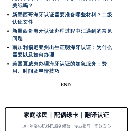
美纸吗？
新墨西哥海牙认证需要准备哪些材料？二级
认证文件
新墨西哥海牙认证办理过程中汇遇到的常见
问题
南加利福尼亚州出生证明海牙认证：为什么
需要以及如何办理
美国夏威夷办理海牙认证的加急服务：费
用、时间及申请技巧
- END -
家庭移民｜配偶绿卡｜翻译认证
10+ 年洛杉矶移民服务经验 · 专业指导 · 高效安心