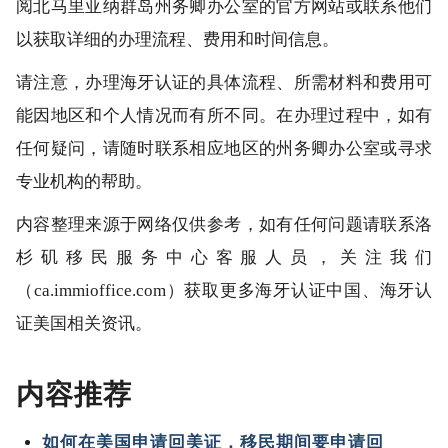
阅北马里亚纳群岛州务卿办公室的官方网站或联系他们
以获取详细的办理流程、费用和时间信息。
请注意，办理海牙认证的具体流程、所需材料和费用可
能因地区和个人情况而有所不同。在办理过程中，如有
任何疑问，请随时联系相应地区的州务卿办公室或寻求
专业机构的帮助。
内容整理来源于网络仅供参考，如有任何问题请联系洛
杉矶移民服务中心客服人员，关注我们
（ca.immioffice.com）获取更多海牙认证中国、海牙认
证美国相关资讯。
内容推荐
如何在美国申请回美证，移民期间要申请回