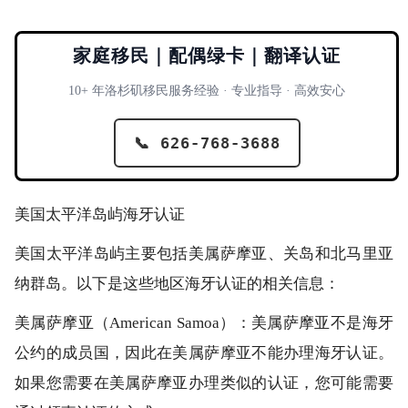
家庭移民｜配偶绿卡｜翻译认证
10+ 年洛杉矶移民服务经验 · 专业指导 · 高效安心
📞 626-768-3688
美国太平洋岛屿海牙认证
美国太平洋岛屿主要包括美属萨摩亚、关岛和北马里亚
纳群岛。以下是这些地区海牙认证的相关信息：
美属萨摩亚（American Samoa）：美属萨摩亚不是海牙
公约的成员国，因此在美属萨摩亚不能办理海牙认证。
如果您需要在美属萨摩亚办理类似的认证，您可能需要