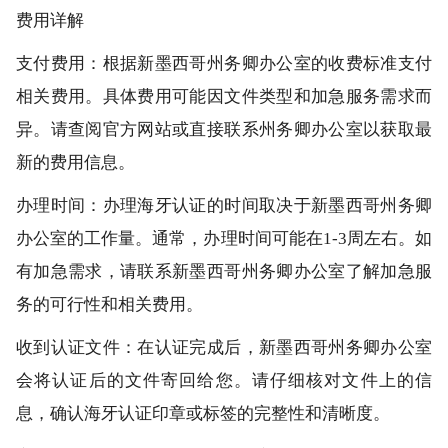
费用详解
支付费用：根据新墨西哥州务卿办公室的收费标准支付
相关费用。具体费用可能因文件类型和加急服务需求而
异。请查阅官方网站或直接联系州务卿办公室以获取最
新的费用信息。
办理时间：办理海牙认证的时间取决于新墨西哥州务卿
办公室的工作量。通常，办理时间可能在1-3周左右。如
有加急需求，请联系新墨西哥州务卿办公室了解加急服
务的可行性和相关费用。
收到认证文件：在认证完成后，新墨西哥州务卿办公室
会将认证后的文件寄回给您。请仔细核对文件上的信
息，确认海牙认证印章或标签的完整性和清晰度。