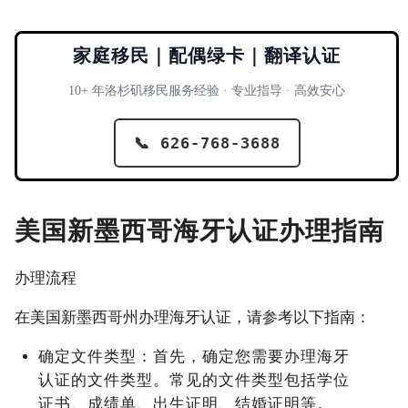
家庭移民｜配偶绿卡｜翻译认证
10+ 年洛杉矶移民服务经验 · 专业指导 · 高效安心
📞 626-768-3688
美国新墨西哥海牙认证办理指南
办理流程
在美国新墨西哥州办理海牙认证，请参考以下指南：
确定文件类型：首先，确定您需要办理海牙
认证的文件类型。常见的文件类型包括学位
证书、成绩单、出生证明、结婚证明等。