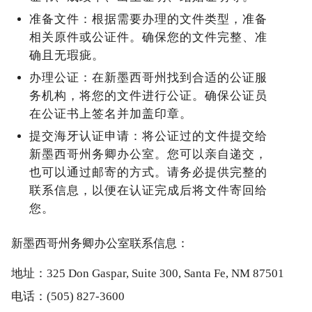
准备文件：根据需要办理的文件类型，准备
相关原件或公证件。确保您的文件完整、准
确且无瑕疵。
办理公证：在新墨西哥州找到合适的公证服
务机构，将您的文件进行公证。确保公证员
在公证书上签名并加盖印章。
提交海牙认证申请：将公证过的文件提交给
新墨西哥州务卿办公室。您可以亲自递交，
也可以通过邮寄的方式。请务必提供完整的
联系信息，以便在认证完成后将文件寄回给
您。
新墨西哥州务卿办公室联系信息：
地址：325 Don Gaspar, Suite 300, Santa Fe, NM 87501
电话：(505) 827-3600