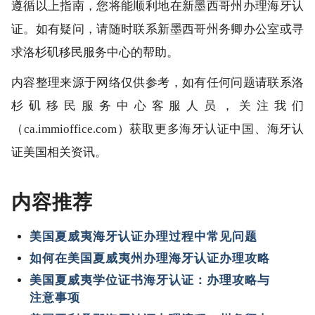
遵循以上指南，您将能顺利地在新墨西哥州办理海牙认
证。如有疑问，请随时联系新墨西哥州务卿办公室或寻
求洛杉矶移民服务中心的帮助。
内容整理来源于网络仅供参考，如有任何问题请联系洛
杉矶移民服务中心客服人员，关注我们
（ca.immioffice.com）获取更多海牙认证中国、海牙认
证美国相关资讯。
内容推荐
美国夏威夷海牙认证办理过程中常见问题
如何在美国夏威夷州办理海牙认证办理攻略
美国夏威夷学位证书海牙认证：办理攻略与
注意事项