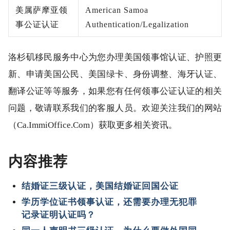
美属萨摩亚领
American Samoa
事公证认证
Authentication/Legalization
洛杉矶移民服务中心为您办理美国领事馆认证、护照更
新、申请美国公民、美国绿卡、身份调整、海牙认证、
翻译公证等等服务，如果您有任何领事公证认证的相关
问题，敬请联系我们的客服人员。欢迎关注我们的网站
（Ca.ImmiOffice.Com）获取更多相关资讯。
内容推荐
结婚证三级认证，美国结婚证回国公证
学历学位证书领事认证，还需要办理无犯罪
记录证明认证吗？