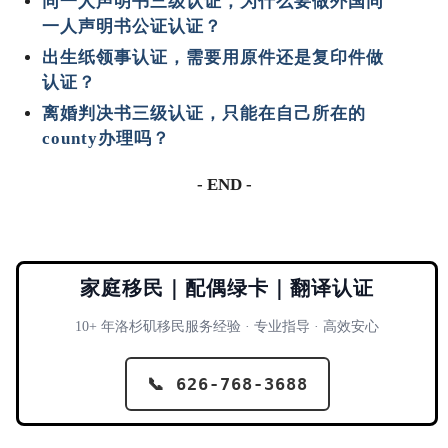
同一人声明书三级认证，为什么要做外国同
一人声明书公证认证？
出生纸领事认证，需要用原件还是复印件做
认证？
离婚判决书三级认证，只能在自己所在的
county办理吗？
- END -
家庭移民｜配偶绿卡｜翻译认证
10+ 年洛杉矶移民服务经验 · 专业指导 · 高效安心
📞 626-768-3688