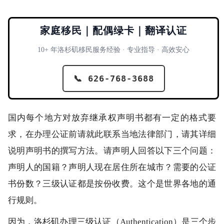
家庭移民｜配偶绿卡｜翻译认证
10+ 年洛杉矶移民服务经验 · 专业指导 · 高效安心
📞 626-768-3688
国内每个地方对放弃继承权声明书都有一定的格式要
求，在办理公证前请就此联系当地法律部门，请其详细
说明声明书的撰写方法。请声明人回答以下三个问题：
声明人的国籍？声明人现在居住所在城市？需要的公证
书份数？三级认证都是按份收费。这个是世界各地的通
行规则。
因为，洛杉矶办理三级认证（Authentication）是三个步