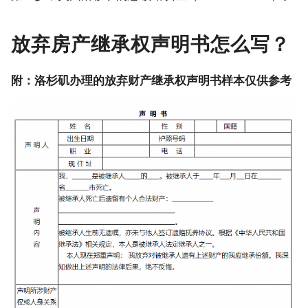
放弃房产继承权声明书怎么写？
附：洛杉矶办理的放弃财产继承权声明书样本仅供参考