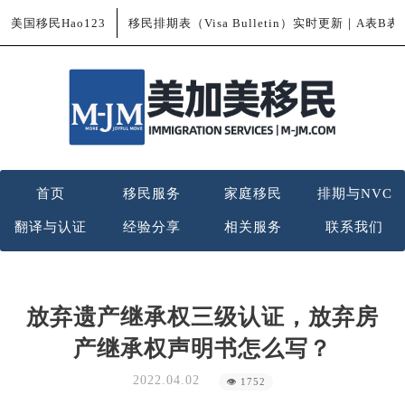
美国移民Hao123
移民排期表（Visa Bulletin）实时更新｜A表B
首页
移民服务
家庭移民
排期与NVC
翻译与认证
经验分享
相关服务
联系我们
放弃遗产继承权三级认证，放弃房
产继承权声明书怎么写？
2022.04.02
👁 1752