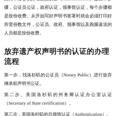
骤，公证员公证，政府认证，领事馆认证，每个步骤都
是按份收费。从开始写好声明书签署时就会必须打印好
所需份数文件，公证员、政府、领事馆以及跑腿递送的
人员都是按份收费。
放弃遗产权声明书的认证的办理
流程
第一步，找洛杉矶的公证员（Notary Public）进行放弃
继承权声明书公证。
第二步、美国洛杉矶的州务卿认证办公室认证
（Secretary of State certification）。
第三步，美国洛杉矶的总领馆认证（Authentication）。