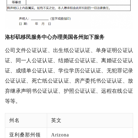
洛杉矶移民服务中心办理美国各州如下服务
公司文件公证认证、出生纸公证认证、单身证明公证认
证、同一人公证认证、结婚证公证认证、离婚证公证认
证、成绩单公证认证、学位学历公证认证、无犯罪记录
公证认证、死亡纸公证认证、房产委托书公证认证、放
弃继承声明书公证认证、护照公证认证、远程在线公证
等等。
州名
英文
亚利桑那州领
Arizona