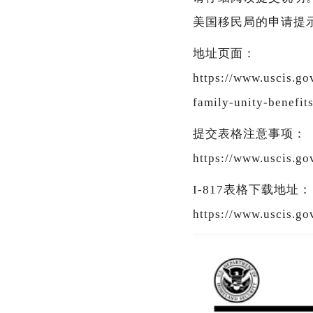
美国移民局的申请提
地址页面：
https://www.uscis.gov
family-unity-benefit
提交表格注意事项：
https://www.uscis.go
I-817表格下载地址：
https://www.uscis.go