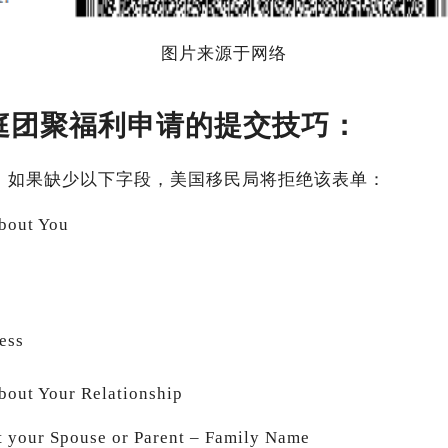
图片来源于网络
格家庭团聚福利申请的提交技巧：
。如果缺少以下字段，美国移民局将拒绝该表单：
About You
ess
About Your Relationship
 your Spouse or Parent – Family Name