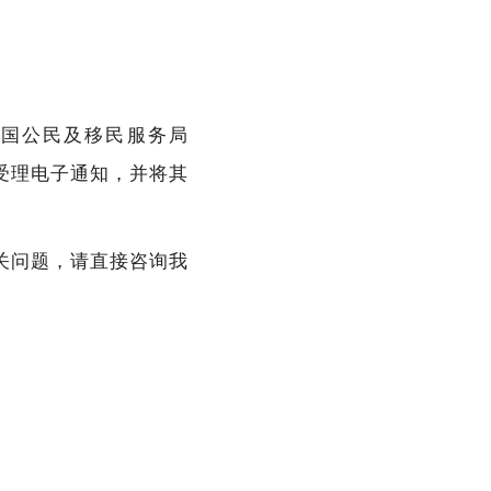
美国公民及移民服务局
申请受理电子通知，并将其
关问题，请直接咨询我