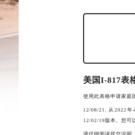
美国I-81
使用此表格申请家庭
12/08/21. 从
12/02/19版本。
请仔细阅读提交说明