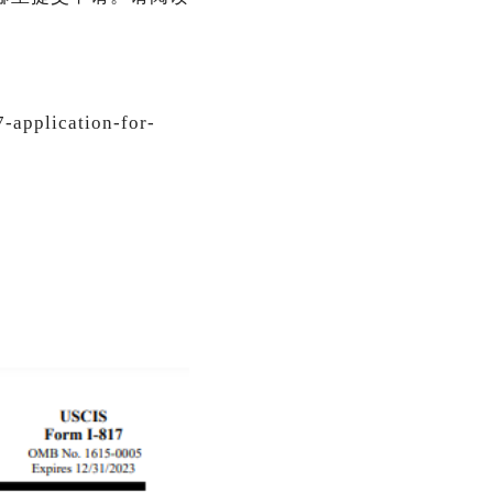
7-application-for-