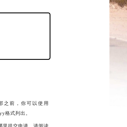
本。在那之前，你可以使用
/yy格式列出。
哪里提交申请。请阅读