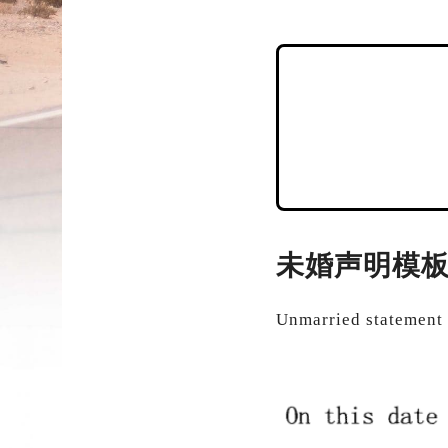
未婚声明模
Unmarried statement