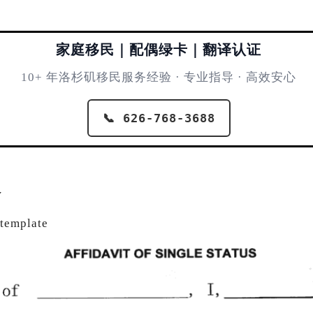
家庭移民｜配偶绿卡｜翻译认证
10+ 年洛杉矶移民服务经验 · 专业指导 · 高效安心
📞 626-768-3688
板
 template