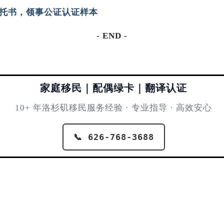
托书，领事公证认证样本
- END -
家庭移民｜配偶绿卡｜翻译认证
10+ 年洛杉矶移民服务经验 · 专业指导 · 高效安心
📞 626-768-3688