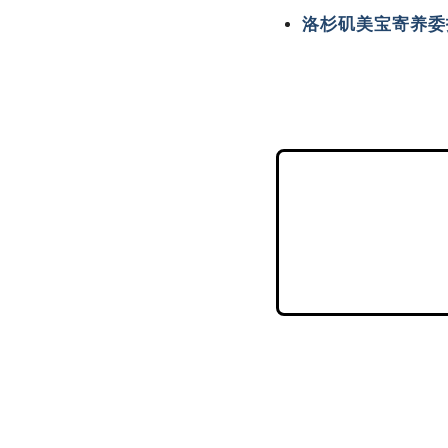
洛杉矶美宝寄养委