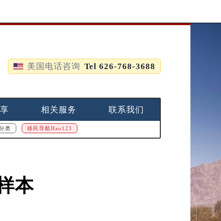
美国电话咨询
Tel 626-768-3688
享
相关服务
联系我们
分类
移民导航Hao123
样本