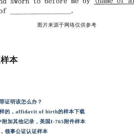
图片来源于网络仅供参考
证样本
罪证明该怎么办？
affidavit of birth的样本下载
请中附加其他记录，美国I-765附件样本
，领事公证认证样本