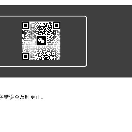
，文字错误会及时更正。