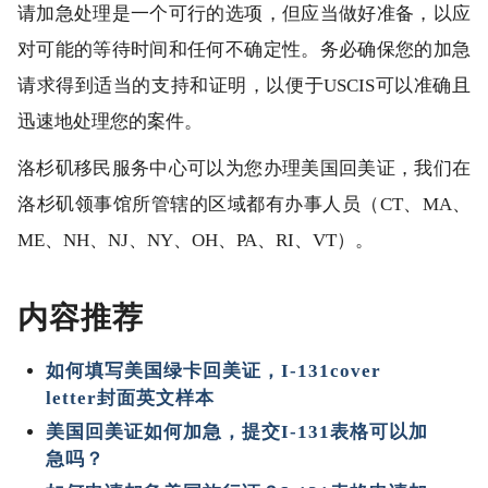
请加急处理是一个可行的选项，但应当做好准备，以应
对可能的等待时间和任何不确定性。务必确保您的加急
请求得到适当的支持和证明，以便于USCIS可以准确且
迅速地处理您的案件。
洛杉矶移民服务中心可以为您办理美国回美证，我们在
洛杉矶领事馆所管辖的区域都有办事人员（CT、MA、
ME、NH、NJ、NY、OH、PA、RI、VT）。
内容推荐
如何填写美国绿卡回美证，I-131cover
letter封面英文样本
美国回美证如何加急，提交I-131表格可以加
急吗？