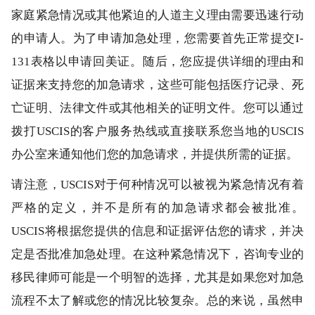
家庭紧急情况或其他紧迫的人道主义理由需要迅速行动
的申请人。为了申请加急处理，您需要首先正常提交I-
131表格以申请回美证。随后，您应提供详细的理由和
证据来支持您的加急请求，这些可能包括医疗记录、死
亡证明、法律文件或其他相关的证明文件。您可以通过
拨打USCIS的客户服务热线或直接联系您当地的USCIS
办公室来通知他们您的加急请求，并提供所需的证据。
请注意，USCIS对于何种情况可以被视为紧急情况有着
严格的定义，并不是所有的加急请求都会被批准。
USCIS将根据您提供的信息和证据评估您的请求，并决
定是否批准加急处理。在这种紧急情况下，咨询专业的
移民律师可能是一个明智的选择，尤其是如果您对加急
流程不太了解或您的情况比较复杂。总的来说，虽然申