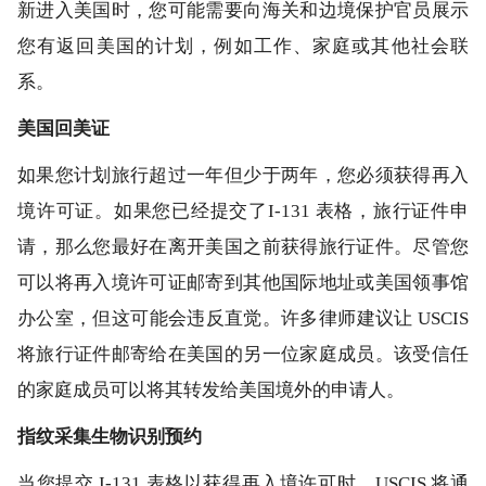
新进入美国时，您可能需要向海关和边境保护官员展示
您有返回美国的计划，例如工作、家庭或其他社会联
系。
美国回美证
如果您计划旅行超过一年但少于两年，您必须获得再入
境许可证。如果您已经提交了I-131 表格，旅行证件申
请，那么您最好在离开美国之前获得旅行证件。尽管您
可以将再入境许可证邮寄到其他国际地址或美国领事馆
办公室，但这可能会违反直觉。许多律师建议让 USCIS
将旅行证件邮寄给在美国的另一位家庭成员。该受信任
的家庭成员可以将其转发给美国境外的申请人。
指纹采集生物识别预约
当您提交 I-131 表格以获得再入境许可时，USCIS 将通