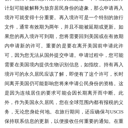
计划可能被解释为放弃居民身份的迹象，那么申请再入
境许可就变得十分重要。再入境许可是一个特别的旅行
文件，通常有效期为两年，并且不能被延期或更新。如
果您的再入境许可到期，您将需要回到美国或在有效期
内申请新的许可。重要的是要在离开美国前申请此许
可，因为您无法从国外提交申请。申请过程中，您可能
需要在美国境内提供生物识别信息，如指纹。持有再入
境许可的永久居民应该了解，即使有了这个许可，长时
间离开美国仍可能影响您将来申请公民身份的资格。这
是因为连续居住的要求可能会因长期离开而中断。此
外，作为美国永久居民，您在全球范围内都有报税的义
务，无论您身处何地。在旅行期间，还应确保与USCIS
保持联系信息的更新，以便接收任何重要的通知。在重