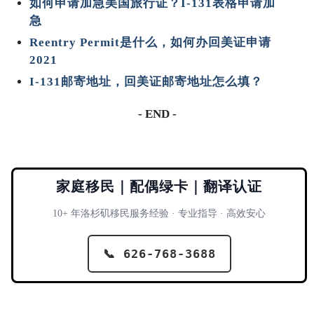
如何申请加急美国旅行证？I-131表格申请加
急
Reentry Permit是什么，如何办回美证申请
2021
I-131邮寄地址，回美证邮寄地址怎么填？
- END -
家庭移民｜配偶绿卡｜翻译认证
10+ 年洛杉矶移民服务经验 · 专业指导 · 高效安心
📞 626-768-3688