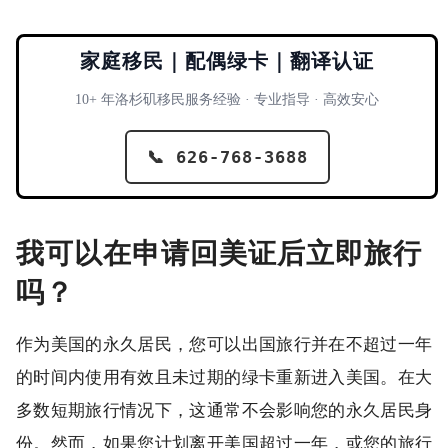
家庭移民｜配偶绿卡｜翻译认证
10+ 年洛杉矶移民服务经验 · 专业指导 · 高效安心
📞 626-768-3688
我可以在申请回美证后立即旅行
吗？
作为美国的永久居民，您可以出国旅行并在不超过一年
的时间内使用有效且未过期的绿卡重新进入美国。在大
多数短期旅行情况下，这通常不会影响您的永久居民身
份。然而，如果您计划离开美国超过一年，或您的旅行