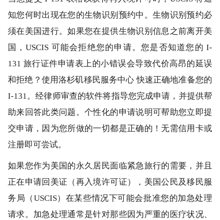
知您何时出现在您的生物识别预约中。生物识别预约必
须在美国进行。如果您在提供生物识别信息之前离开美
国，USCIS 可能会拒绝您的申请。您是否知道您的 I-
131 旅行证件申请表上的小错误会导致代价高昂的延误
和拒绝？使用洛杉矶移民服务中心 快速正确地准备您的
I-131。经律师审查的软件将指导您完成申请，并提供帮
助来回答此类问题。个性化的申请说明可帮助您立即提
交申请，因为您所做的一切都是正确的！无需信用卡或
注册即可尝试。
如果您作为美国的永久居民面临紧急旅行的需要，并且
正在申请回美证（再入境许可证），美国公民及移民服
务局（USCIS）在某些情况下可能会批准您的加急处理
请求。加急处理通常是针对那些因为严重的医疗状况、