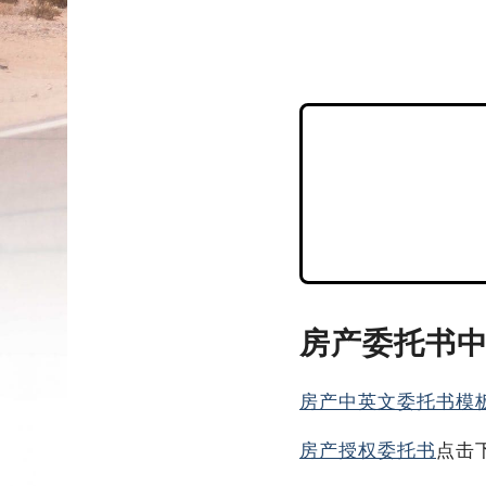
房产委托书
房产中英文委托书模
房产授权委托书
点击