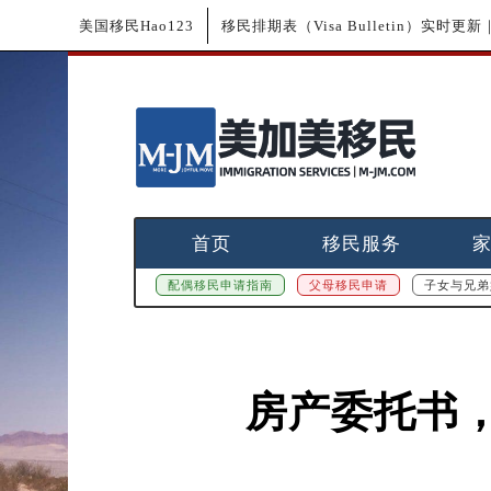
美国移民Hao123
移民排期表（Visa Bulletin）实时
首页
移民服务
配偶移民申请指南
父母移民申请
子女与兄弟
房产委托书