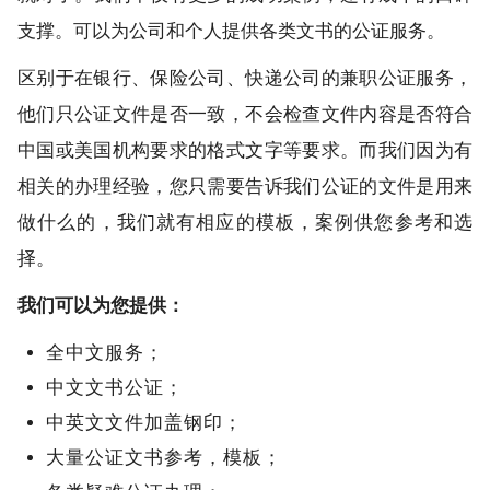
支撑。可以为公司和个人提供各类文书的公证服务。
区别于在银行、保险公司、快递公司的兼职公证服务，
他们只公证文件是否一致，不会检查文件内容是否符合
中国或美国机构要求的格式文字等要求。而我们因为有
相关的办理经验，您只需要告诉我们公证的文件是用来
做什么的，我们就有相应的模板，案例供您参考和选
择。
我们可以为您提供：
全中文服务；
中文文书公证；
中英文文件加盖钢印；
大量公证文书参考，模板；