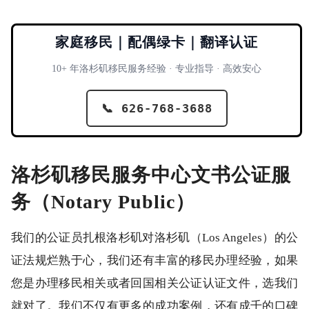
家庭移民｜配偶绿卡｜翻译认证
10+ 年洛杉矶移民服务经验 · 专业指导 · 高效安心
📞 626-768-3688
洛杉矶移民服务中心文书公证服
务（Notary Public）
我们的公证员扎根洛杉矶对洛杉矶（Los Angeles）的公
证法规烂熟于心，我们还有丰富的移民办理经验，如果
您是办理移民相关或者回国相关公证认证文件，选我们
就对了。我们不仅有更多的成功案例，还有成千的口碑