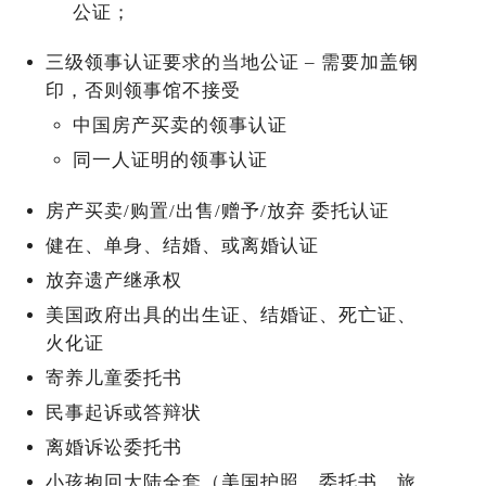
公证；
三级领事认证要求的当地公证 – 需要加盖钢
印，否则领事馆不接受
中国房产买卖的领事认证
同一人证明的领事认证
房产买卖/购置/出售/赠予/放弃 委托认证
健在、单身、结婚、或离婚认证
放弃遗产继承权
美国政府出具的出生证、结婚证、死亡证、
火化证
寄养儿童委托书
民事起诉或答辩状
离婚诉讼委托书
小孩抱回大陆全套（美国护照、委托书、旅