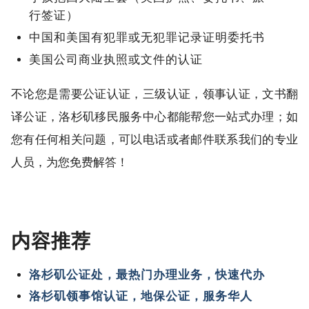
行签证）
中国和美国有犯罪或无犯罪记录证明委托书
美国公司商业执照或文件的认证
不论您是需要公证认证，三级认证，领事认证，文书翻
译公证，洛杉矶移民服务中心都能帮您一站式办理；如
您有任何相关问题，可以电话或者邮件联系我们的专业
人员，为您免费解答！
内容推荐
洛杉矶公证处，最热门办理业务，快速代办
洛杉矶领事馆认证，地保公证，服务华人