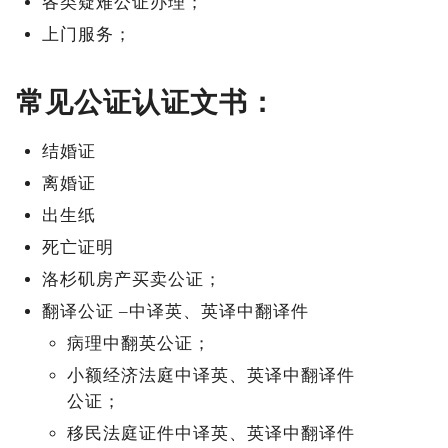
各类疑难公证办理；
上门服务；
常见公证认证文书：
结婚证
离婚证
出生纸
死亡证明
洛杉矶房产买卖公证；
翻译公证 –中译英、英译中翻译件
病理中翻英公证；
小额经济法庭中译英、英译中翻译件
公证；
移民法庭证件中译英、英译中翻译件