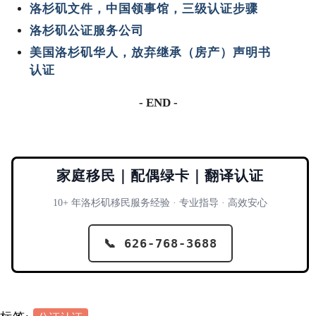
洛杉矶文件，中国领事馆，三级认证步骤
洛杉矶公证服务公司
美国洛杉矶华人，放弃继承（房产）声明书
认证
- END -
家庭移民｜配偶绿卡｜翻译认证
10+ 年洛杉矶移民服务经验 · 专业指导 · 高效安心
📞 626-768-3688