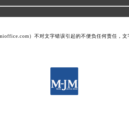
mmioffice.com）不对文字错误引起的不便负任何责任