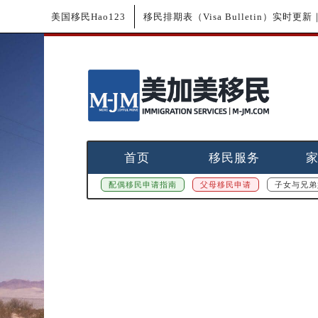
美国移民Hao123
移民排期表（Visa Bulletin）实时
首页
移民服务
配偶移民申请指南
父母移民申请
子女与兄弟