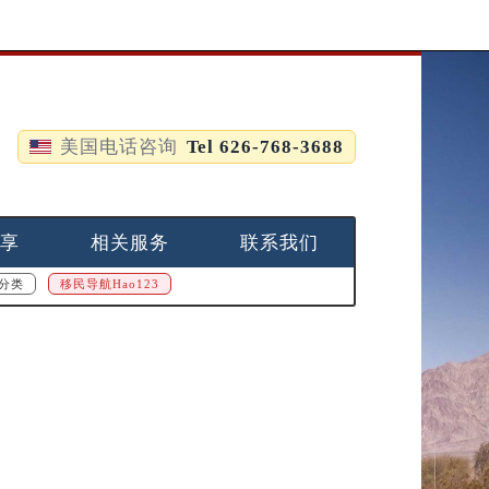
美国电话咨询
Tel 626-768-3688
享
相关服务
联系我们
分类
移民导航Hao123