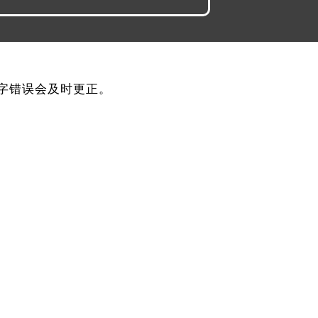
，文字错误会及时更正。