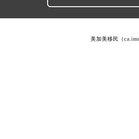
美加美移民（ca.i