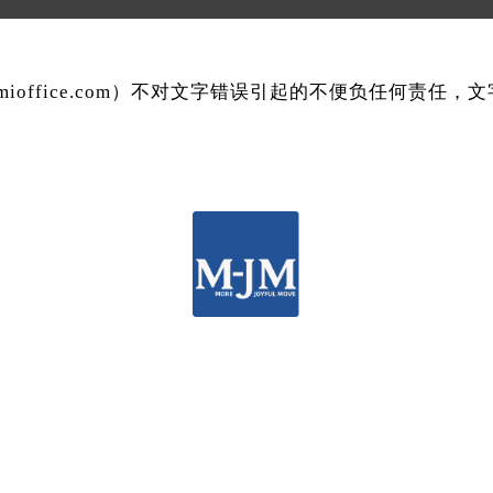
mmioffice.com）不对文字错误引起的不便负任何责任