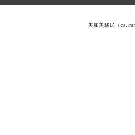
美加美移民（ca.i