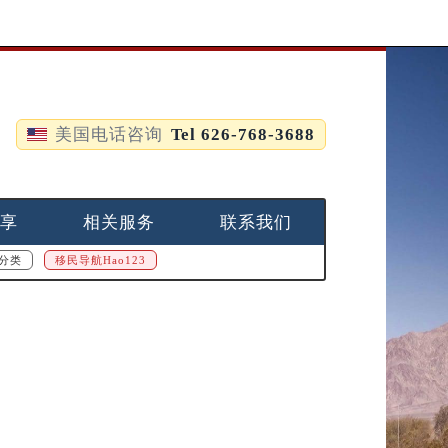
美国电话咨询
Tel 626-768-3688
享
相关服务
联系我们
分类
移民导航Hao123