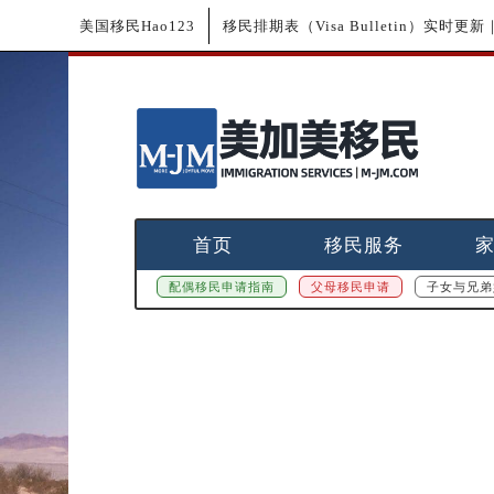
美国移民Hao123
移民排期表（Visa Bulletin）实时
首页
移民服务
配偶移民申请指南
父母移民申请
子女与兄弟