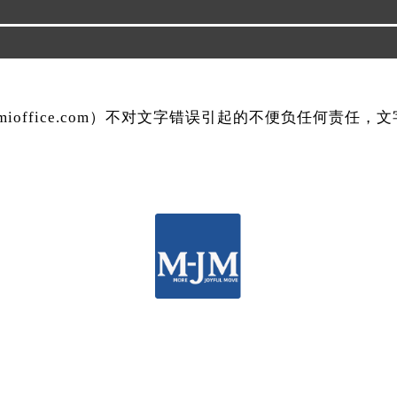
mmioffice.com）不对文字错误引起的不便负任何责任