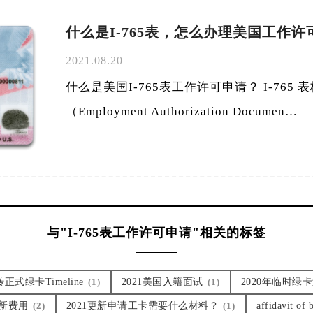
什么是I-765表，怎么办理美国工作许
2021.08.20
什么是美国I-765表工作许可申请？ I-765
（Employment Authorization Documen…
与"I-765表工作许可申请"相关的标签
正式绿卡Timeline
(1)
2021美国入籍面试
(1)
2020年临时绿
更新费用
(2)
2021更新申请工卡需要什么材料？
(1)
affidavit of