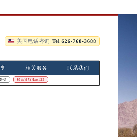
美国电话咨询
Tel 626-768-3688
享
相关服务
联系我们
分类
移民导航Hao123