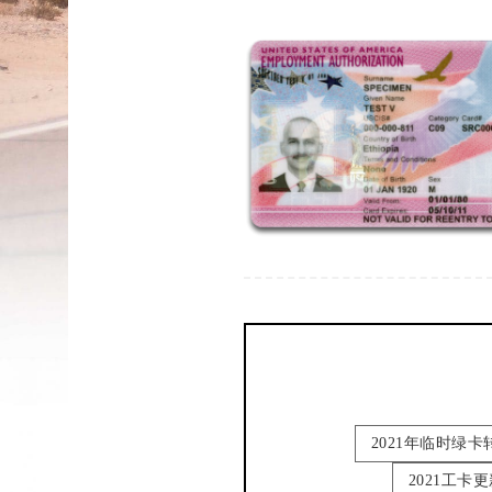
2021年临时绿卡转
2021工卡