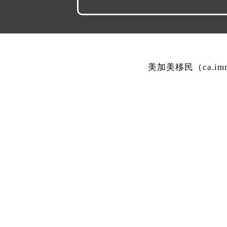
美加美移民（ca.i