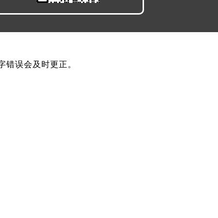
，文字错误会及时更正。