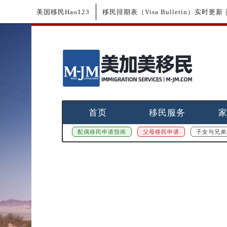
美国移民Hao123
移民排期表（Visa Bulletin）实时
首页
移民服务
配偶移民申请指南
父母移民申请
子女与兄弟