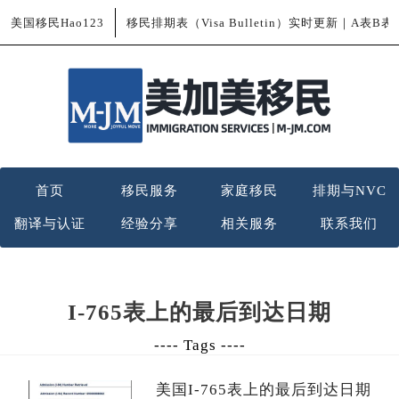
美国移民Hao123
移民排期表（Visa Bulletin）实时更新｜A表B
首页
移民服务
家庭移民
排期与NVC
翻译与认证
经验分享
相关服务
联系我们
I-765表上的最后到达日期
---- Tags ----
美国I-765表上的最后到达日期