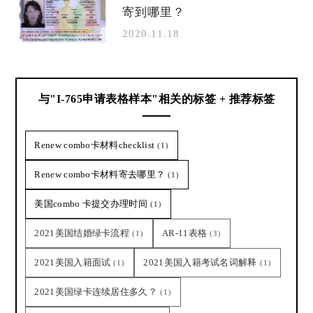
寄到哪里？
2020.11.18
与"I-765申请表格样本"相关的标签 + 推荐标签
Renew combo卡材料checklist
(1)
Renew combo卡材料寄去哪里？
(1)
美国combo 卡提交办理时间
(1)
2021美国结婚绿卡流程
AR-11表格
(1)
(3)
2021美国入籍面试
2021美国入籍考试名词解释
(1)
(1)
2021美国绿卡连续居住多久？
(1)