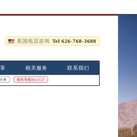
美国电话咨询
Tel 626-768-3688
享
相关服务
联系我们
分类
移民导航Hao123