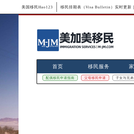
美国移民Hao123
移民排期表（Visa Bulletin）实时
首页
移民服务
配偶移民申请指南
父母移民申请
子女与兄弟