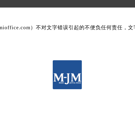
mmioffice.com）不对文字错误引起的不便负任何责任