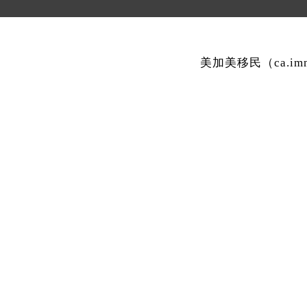
美加美移民（ca.i