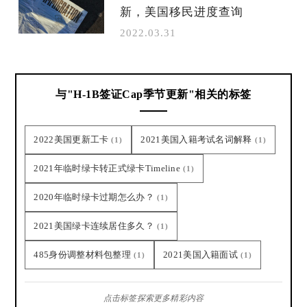
新，美国移民进度查询
2022.03.31
与"H-1B签证Cap季节更新"相关的标签
2022美国更新工卡
2021美国入籍考试名词解释
(1)
(1)
2021年临时绿卡转正式绿卡Timeline
(1)
2020年临时绿卡过期怎么办？
(1)
2021美国绿卡连续居住多久？
(1)
485身份调整材料包整理
2021美国入籍面试
(1)
(1)
点击标签探索更多精彩内容