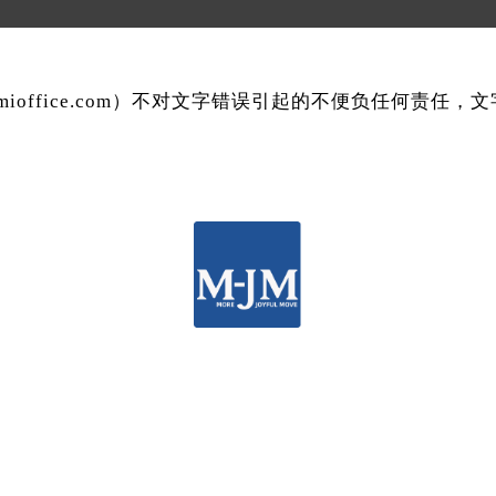
mmioffice.com）不对文字错误引起的不便负任何责任