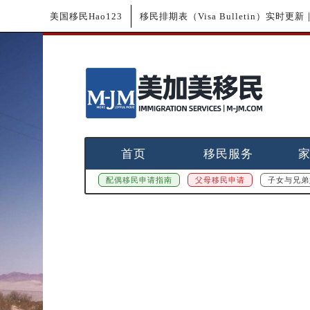
美国移民Hao123
移民排期表（Visa Bulletin）实时
首页
移民服务
配偶移民申请指南
父母移民申请
子女与兄弟