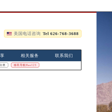
美国电话咨询
Tel 626-768-3688
享
相关服务
联系我们
分类
移民导航Hao123