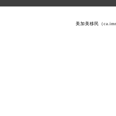
美加美移民（ca.i