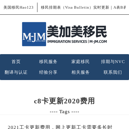
美国移民Hao123
移民排期表（Visa Bulletin）实时更新｜A表B
首页
移民服务
家庭移民
排期与NVC
翻译与认证
经验分享
相关服务
联系我们
c8卡更新2020费用
---- Tags ----
2021工卡更新费用，网上更新工卡需要多长时