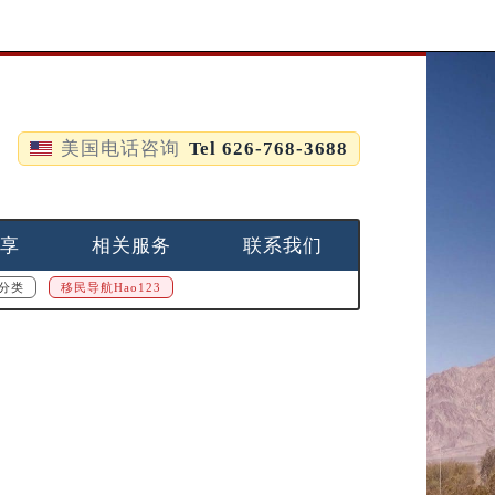
美国电话咨询
Tel 626-768-3688
享
相关服务
联系我们
分类
移民导航Hao123