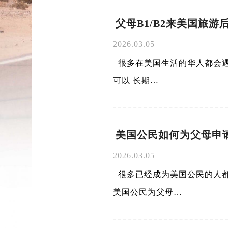
父母B1/B2来美国旅
2026.03.05
很多在美国生活的华人都会遇到
可以 长期…
美国公民如何为父母申请绿卡
2026.03.05
很多已经成为美国公民的人都
美国公民为父母…