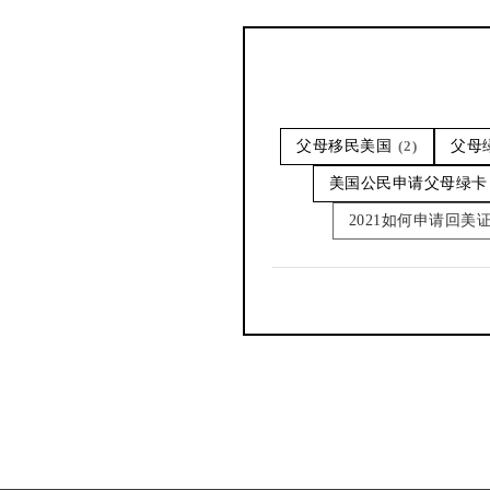
父母移民美国
(2)
父母
美国公民申请父母绿卡
2021如何申请回美