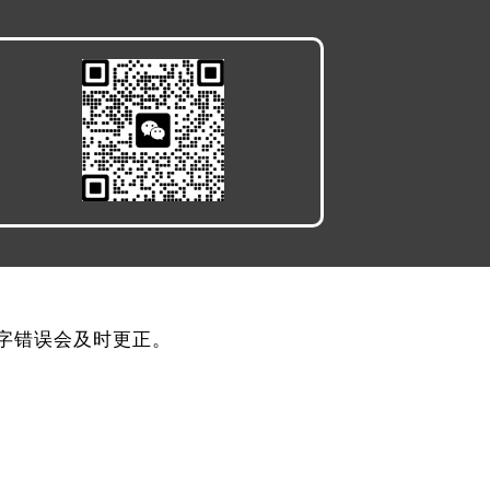
，文字错误会及时更正。