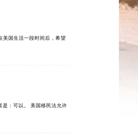
但在美国生活一段时间后，希望
案是：可以。 美国移民法允许