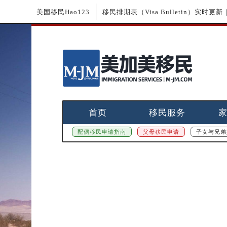
美国移民Hao123
移民排期表（Visa Bulletin）实时
首页
移民服务
配偶移民申请指南
父母移民申请
子女与兄弟